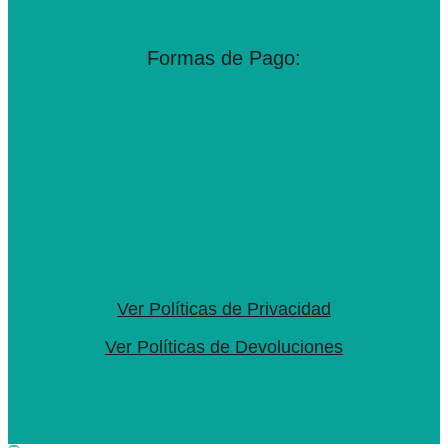
Formas de Pago:
Ver Políticas de Privacidad
Ver Políticas de Devoluciones