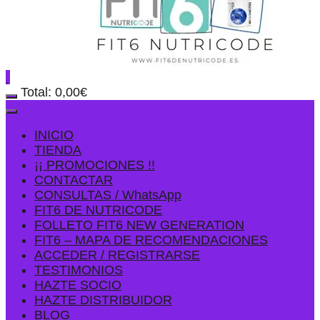
Total:
0,00
€
INICIO
TIENDA
¡¡ PROMOCIONES !!
CONTACTAR
CONSULTAS / WhatsApp
FIT6 DE NUTRICODE
FOLLETO FIT6 NEW GENERATION
FIT6 – MAPA DE RECOMENDACIONES
ACCEDER / REGISTRARSE
TESTIMONIOS
HAZTE SOCIO
HAZTE DISTRIBUIDOR
BLOG