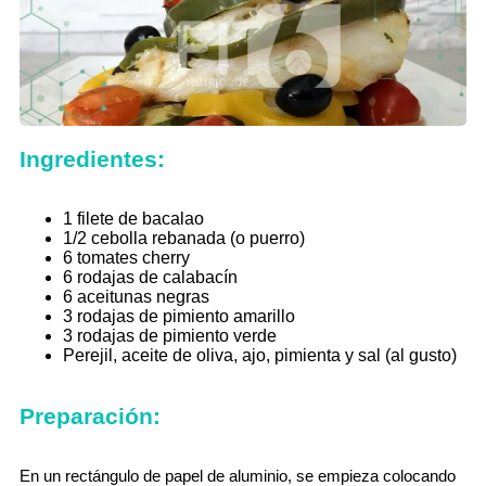
Ingredientes:
1 filete de bacalao
1/2 cebolla rebanada (o puerro)
6 tomates cherry
6 rodajas de calabacín
6 aceitunas negras
3 rodajas de pimiento amarillo
3 rodajas de pimiento verde
Perejil, aceite de oliva, ajo, pimienta y sal (al gusto)
Preparación:
En un rectángulo de papel de aluminio, se empieza colocando