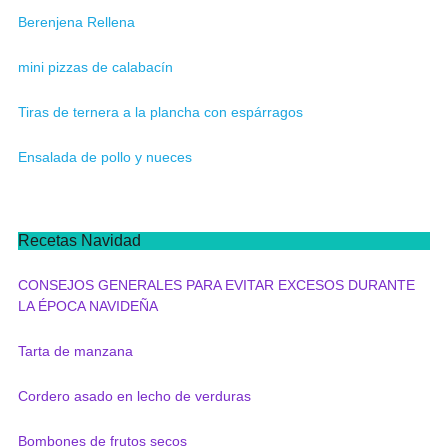
Berenjena Rellena
mini pizzas de calabacín
Tiras de ternera a la plancha con espárragos
Ensalada de pollo y nueces
Recetas Navidad
CONSEJOS GENERALES PARA EVITAR EXCESOS DURANTE
LA ÉPOCA NAVIDEÑA
Tarta de manzana
Cordero asado en lecho de verduras
Bombones de frutos secos