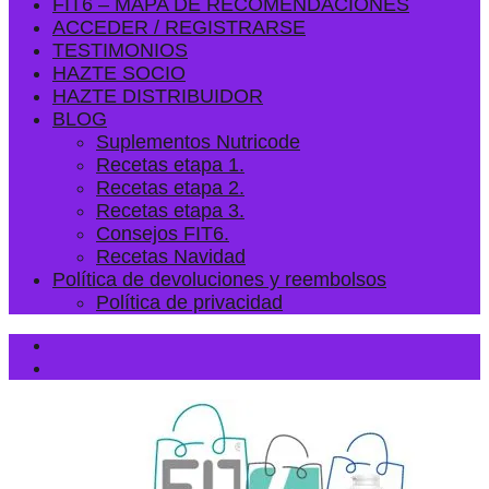
FIT6 – MAPA DE RECOMENDACIONES
ACCEDER / REGISTRARSE
TESTIMONIOS
HAZTE SOCIO
HAZTE DISTRIBUIDOR
BLOG
Suplementos Nutricode
Recetas etapa 1.
Recetas etapa 2.
Recetas etapa 3.
Consejos FIT6.
Recetas Navidad
Política de devoluciones y reembolsos
Política de privacidad