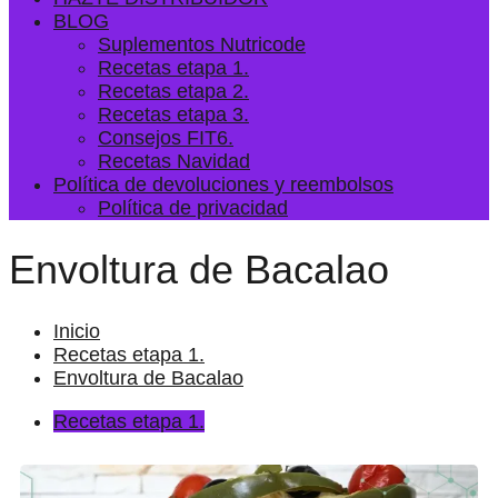
BLOG
Suplementos Nutricode
Recetas etapa 1.
Recetas etapa 2.
Recetas etapa 3.
Consejos FIT6.
Recetas Navidad
Política de devoluciones y reembolsos
Política de privacidad
Envoltura de Bacalao
Inicio
Recetas etapa 1.
Envoltura de Bacalao
Recetas etapa 1.