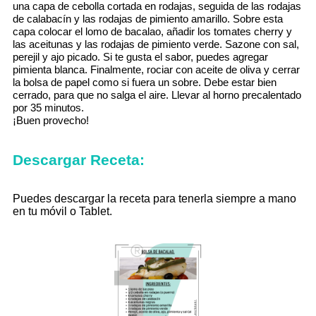
una capa de cebolla cortada en rodajas, seguida de las rodajas
de calabacín y las rodajas de pimiento amarillo.
Sobre esta
capa colocar el lomo de bacalao, añadir los tomates cherry y
las aceitunas y las rodajas de pimiento verde.
Sazone con sal,
perejil y ajo picado.
Si te gusta el sabor, puedes agregar
pimienta blanca.
Finalmente, rociar con aceite de oliva y cerrar
la bolsa de papel como si fuera un sobre.
Debe estar bien
cerrado, para que no salga el aire.
Llevar al horno precalentado
por 35 minutos.
¡Buen provecho!
Descargar Receta:
Puedes descargar la receta para tenerla siempre a mano
en tu móvil o Tablet.