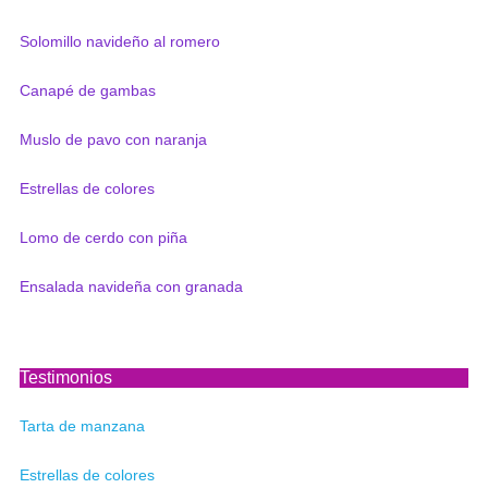
Solomillo navideño al romero
Canapé de gambas
Muslo de pavo con naranja
Estrellas de colores
Lomo de cerdo con piña
Ensalada navideña con granada
Testimonios
Tarta de manzana
Estrellas de colores