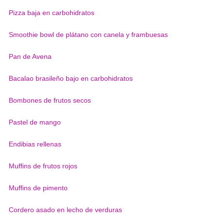
Pizza baja en carbohidratos
Smoothie bowl de plátano con canela y frambuesas
Pan de Avena
Bacalao brasileño bajo en carbohidratos
Bombones de frutos secos
Pastel de mango
Endibias rellenas
Muffins de frutos rojos
Muffins de pimento
Cordero asado en lecho de verduras