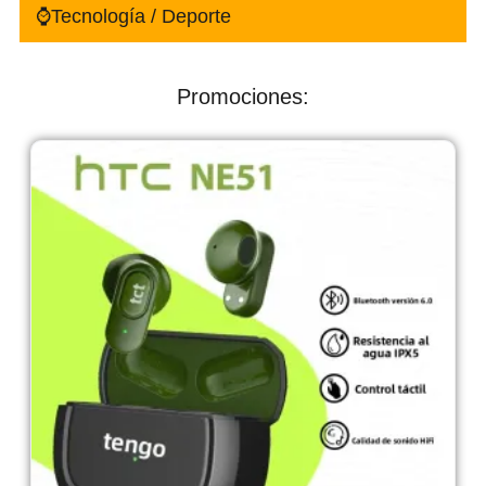
⌚Tecnología / Deporte
Promociones: