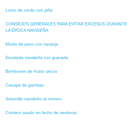
Lomo de cerdo con piña
CONSEJOS GENERALES PARA EVITAR EXCESOS DURANTE
LA ÉPOCA NAVIDEÑA
Muslo de pavo con naranja
Ensalada navideña con granada
Bombones de frutos secos
Canapé de gambas
Solomillo navideño al romero
Cordero asado en lecho de verduras