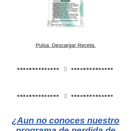
Pulsa. Descargar Receta.
¿Aun no conoces nuestro
programa de perdida de