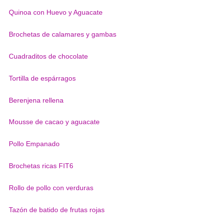
Quinoa con Huevo y Aguacate
Brochetas de calamares y gambas
Cuadraditos de chocolate
Tortilla de espárragos
Berenjena rellena
Mousse de cacao y aguacate
Pollo Empanado
Brochetas ricas FIT6
Rollo de pollo con verduras
Tazón de batido de frutas rojas