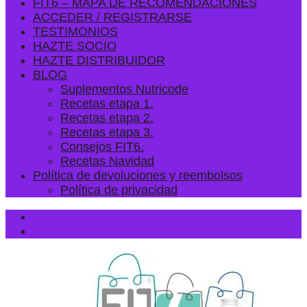
FIT6 – MAPA DE RECOMENDACIONES
ACCEDER / REGISTRARSE
TESTIMONIOS
HAZTE SOCIO
HAZTE DISTRIBUIDOR
BLOG
Suplementos Nutricode
Recetas etapa 1.
Recetas etapa 2.
Recetas etapa 3.
Consejos FIT6.
Recetas Navidad
Política de devoluciones y reembolsos
Política de privacidad