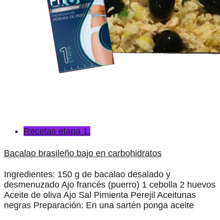
Recetas etapa 1.
Bacalao brasileño bajo en carbohidratos
Ingredientes: 150 g de bacalao desalado y
desmenuzado Ajo francés (puerro) 1 cebolla 2 huevos
Aceite de oliva Ajo Sal Pimienta Perejil Aceitunas
negras Preparación: En una sartén ponga aceite