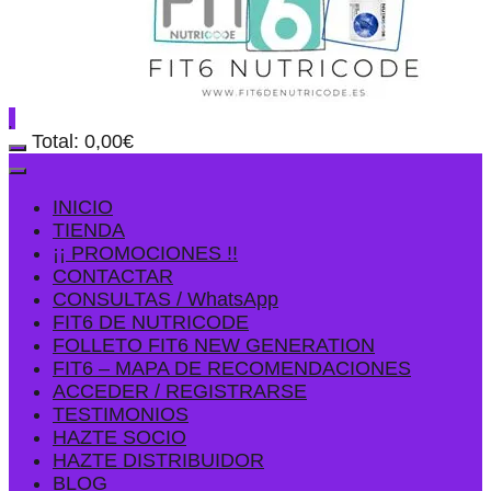
Total:
0,00
€
INICIO
TIENDA
¡¡ PROMOCIONES !!
CONTACTAR
CONSULTAS / WhatsApp
FIT6 DE NUTRICODE
FOLLETO FIT6 NEW GENERATION
FIT6 – MAPA DE RECOMENDACIONES
ACCEDER / REGISTRARSE
TESTIMONIOS
HAZTE SOCIO
HAZTE DISTRIBUIDOR
BLOG