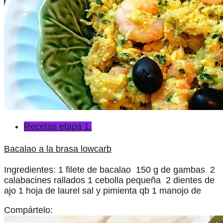
Recetas etapa 1.
Bacalao a la brasa lowcarb
Ingredientes: 1 filete de bacalao 150 g de gambas 2
calabacines rallados 1 cebolla pequeña 2 dientes de
ajo 1 hoja de laurel sal y pimienta qb 1 manojo de
Compártelo: