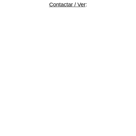
Contactar / Ver
: