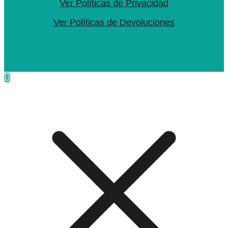
Ver Políticas de Privacidad
Ver Políticas de Devoluciones