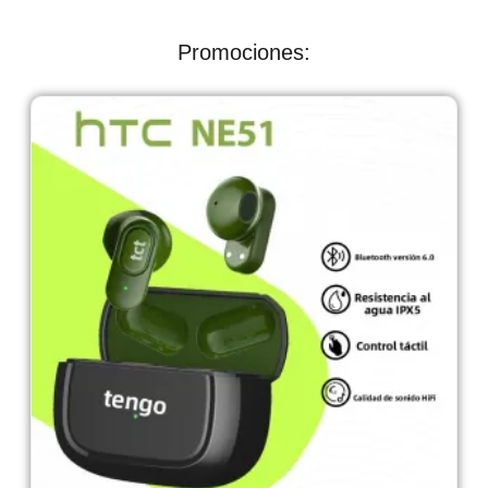
Promociones: