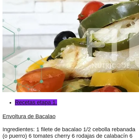
Recetas etapa 1.
Envoltura de Bacalao
Ingredientes: 1 filete de bacalao 1/2 cebolla rebanada
(o puerro) 6 tomates cherry 6 rodajas de calabacín 6