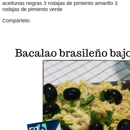
aceitunas negras 3 rodajas de pimiento amarillo 3
rodajas de pimiento verde
Compártelo: