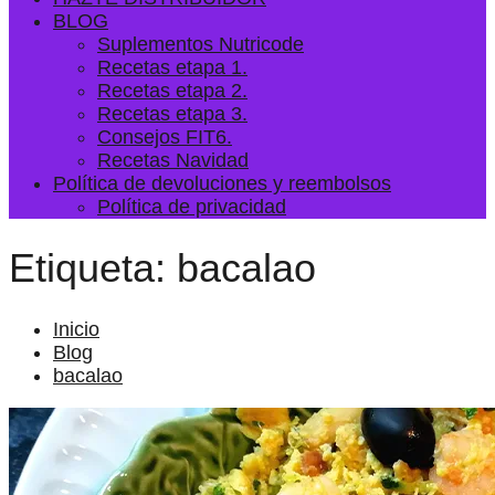
BLOG
Suplementos Nutricode
Recetas etapa 1.
Recetas etapa 2.
Recetas etapa 3.
Consejos FIT6.
Recetas Navidad
Política de devoluciones y reembolsos
Política de privacidad
Etiqueta:
bacalao
Inicio
Blog
bacalao