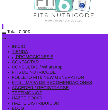
Total:
0,00
€
INICIO
TIENDA
¡¡ PROMOCIONES !!
CONTACTAR
CONSULTAS / WhatsApp
FIT6 DE NUTRICODE
FOLLETO FIT6 NEW GENERATION
FIT6 – MAPA DE RECOMENDACIONES
ACCEDER / REGISTRARSE
TESTIMONIOS
HAZTE SOCIO
HAZTE DISTRIBUIDOR
BLOG