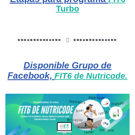
Turbo
Disponible Grupo de
Facebook,
FIT6 de Nutricode.