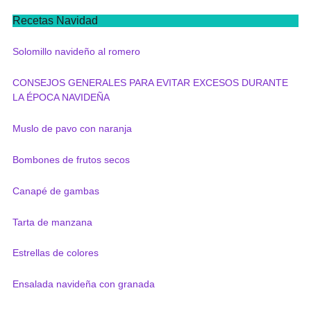
Recetas Navidad
Solomillo navideño al romero
CONSEJOS GENERALES PARA EVITAR EXCESOS DURANTE
LA ÉPOCA NAVIDEÑA
Muslo de pavo con naranja
Bombones de frutos secos
Canapé de gambas
Tarta de manzana
Estrellas de colores
Ensalada navideña con granada