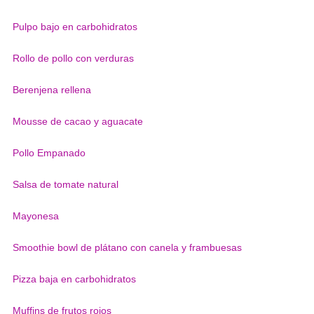
Pulpo bajo en carbohidratos
Rollo de pollo con verduras
Berenjena rellena
Mousse de cacao y aguacate
Pollo Empanado
Salsa de tomate natural
Mayonesa
Smoothie bowl de plátano con canela y frambuesas
Pizza baja en carbohidratos
Muffins de frutos rojos