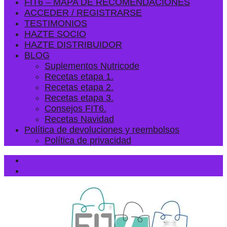
FIT6 – MAPA DE RECOMENDACIONES
ACCEDER / REGISTRARSE
TESTIMONIOS
HAZTE SOCIO
HAZTE DISTRIBUIDOR
BLOG
Suplementos Nutricode
Recetas etapa 1.
Recetas etapa 2.
Recetas etapa 3.
Consejos FIT6.
Recetas Navidad
Política de devoluciones y reembolsos
Política de privacidad