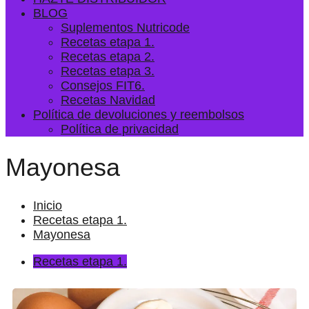
BLOG
Suplementos Nutricode
Recetas etapa 1.
Recetas etapa 2.
Recetas etapa 3.
Consejos FIT6.
Recetas Navidad
Política de devoluciones y reembolsos
Política de privacidad
Mayonesa
Inicio
Recetas etapa 1.
Mayonesa
Recetas etapa 1.