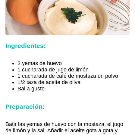
Ingredientes:
2 yemas de huevo
1 cucharada de jugo de limón
1 cucharada de café de mostaza en polvo
1/2 taza de aceite de oliva
Sal a gusto
Preparación:
Batir las yemas de huevo con la mostaza, el jugo
de limón y la sal.
Añadir el aceite gota a gota y