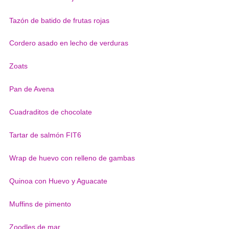
Tazón de batido de frutas rojas
Cordero asado en lecho de verduras
Zoats
Pan de Avena
Cuadraditos de chocolate
Tartar de salmón FIT6
Wrap de huevo con relleno de gambas
Quinoa con Huevo y Aguacate
Muffins de pimento
Zoodles de mar