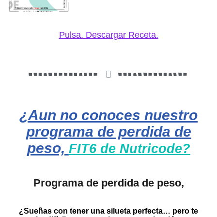
Pulsa. Descargar Receta.
¿Aun no conoces nuestro
programa de perdida de
peso,
FIT6 de Nutricode?
Programa de perdida de peso,
¿Sueñas con tener una silueta perfecta… pero te