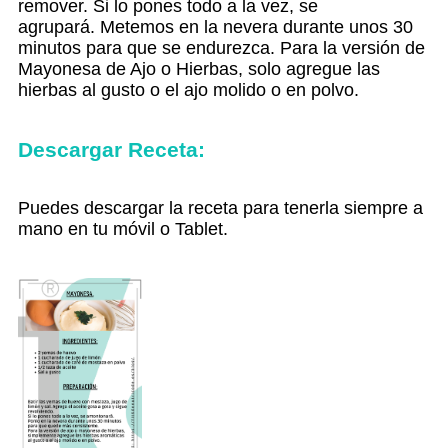
remover.
Si lo pones todo a la vez, se
agrupará.
Metemos en la nevera durante unos 30
minutos para que se endurezca.
Para la versión de
Mayonesa de Ajo o Hierbas, solo agregue las
hierbas al gusto o el ajo molido o en polvo.
Descargar Receta:
Puedes descargar la receta para tenerla siempre a
mano en tu móvil o Tablet.