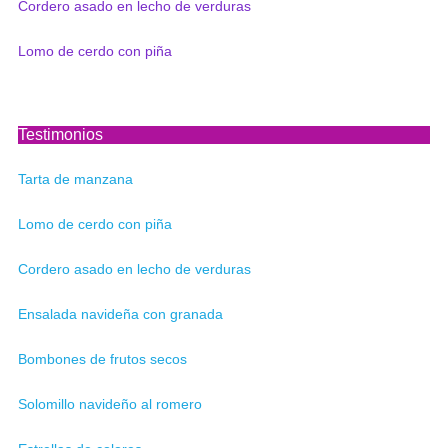
Cordero asado en lecho de verduras
Lomo de cerdo con piña
Testimonios
Tarta de manzana
Lomo de cerdo con piña
Cordero asado en lecho de verduras
Ensalada navideña con granada
Bombones de frutos secos
Solomillo navideño al romero