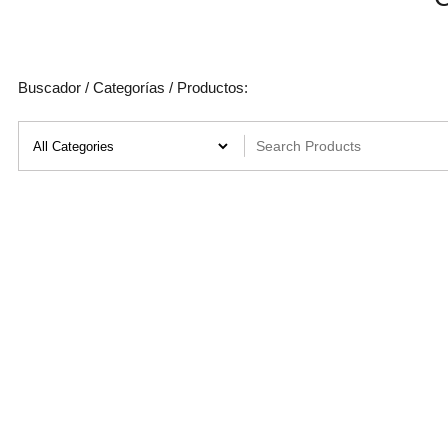
Buscador / Categorías / Productos: