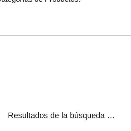
Resultados de la búsqueda …