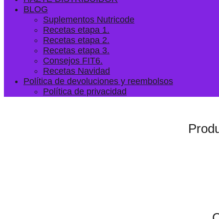
BLOG
Suplementos Nutricode
Recetas etapa 1.
Recetas etapa 2.
Recetas etapa 3.
Consejos FIT6.
Recetas Navidad
Política de devoluciones y reembolsos
Política de privacidad
Produ
C