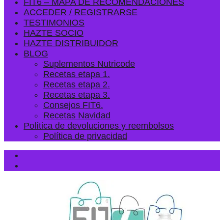
FIT6 – MAPA DE RECOMENDACIONES
ACCEDER / REGISTRARSE
TESTIMONIOS
HAZTE SOCIO
HAZTE DISTRIBUIDOR
BLOG
Suplementos Nutricode
Recetas etapa 1.
Recetas etapa 2.
Recetas etapa 3.
Consejos FIT6.
Recetas Navidad
Política de devoluciones y reembolsos
Política de privacidad