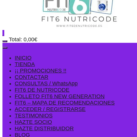
Total:
0,00
€
INICIO
TIENDA
¡¡ PROMOCIONES !!
CONTACTAR
CONSULTAS / WhatsApp
FIT6 DE NUTRICODE
FOLLETO FIT6 NEW GENERATION
FIT6 – MAPA DE RECOMENDACIONES
ACCEDER / REGISTRARSE
TESTIMONIOS
HAZTE SOCIO
HAZTE DISTRIBUIDOR
BLOG