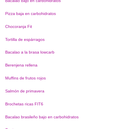
Bacalao bajo en carbohidratos
Pizza baja en carbohidratos
Chocoranja Fit
Tortilla de espárragos
Bacalao a la brasa lowcarb
Berenjena rellena
Muffins de frutos rojos
Salmón de primavera
Brochetas ricas FIT6
Bacalao brasileño bajo en carbohidratos