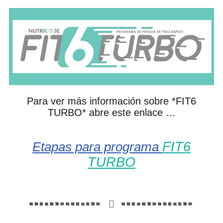
Para ver más información sobre *FIT6
TURBO* abre este enlace …
Etapas para programa
FIT6
TURBO