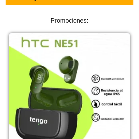
Promociones: