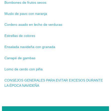
Bombones de frutos secos
Muslo de pavo con naranja
Cordero asado en lecho de verduras
Estrellas de colores
Ensalada navideña con granada
Canapé de gambas
Lomo de cerdo con piña
CONSEJOS GENERALES PARA EVITAR EXCESOS DURANTE
LA ÉPOCA NAVIDEÑA