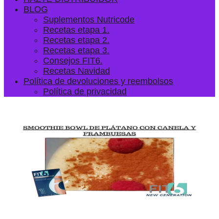
BLOG
Suplementos Nutricode
Recetas etapa 1.
Recetas etapa 2.
Recetas etapa 3.
Consejos FIT6.
Recetas Navidad
Política de devoluciones y reembolsos
Política de privacidad