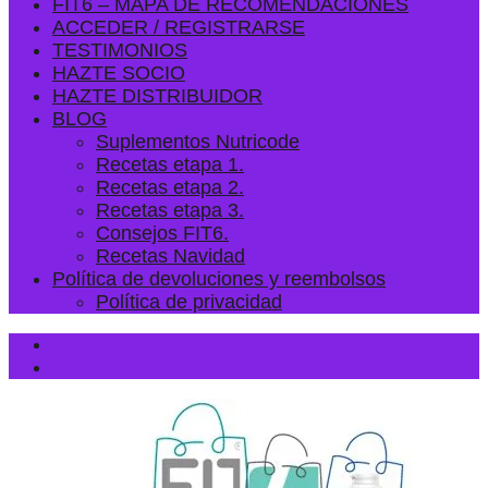
FIT6 – MAPA DE RECOMENDACIONES
ACCEDER / REGISTRARSE
TESTIMONIOS
HAZTE SOCIO
HAZTE DISTRIBUIDOR
BLOG
Suplementos Nutricode
Recetas etapa 1.
Recetas etapa 2.
Recetas etapa 3.
Consejos FIT6.
Recetas Navidad
Política de devoluciones y reembolsos
Política de privacidad