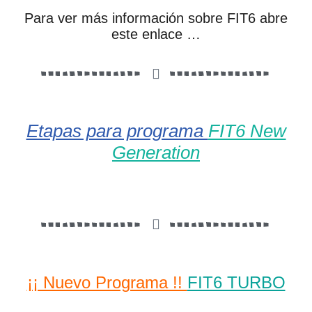
Para ver más información sobre FIT6 abre
este enlace …
Etapas para programa
FIT6 New
Generation
¡¡ Nuevo Programa !!
FIT6 TURBO