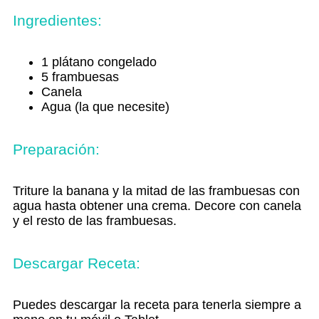
Ingredientes:
1 plátano congelado
5 frambuesas
Canela
Agua (la que necesite)
Preparación:
Triture la banana y la mitad de las frambuesas con
agua hasta obtener una crema. Decore con canela
y el resto de las frambuesas.
Descargar Receta:
Puedes descargar la receta para tenerla siempre a