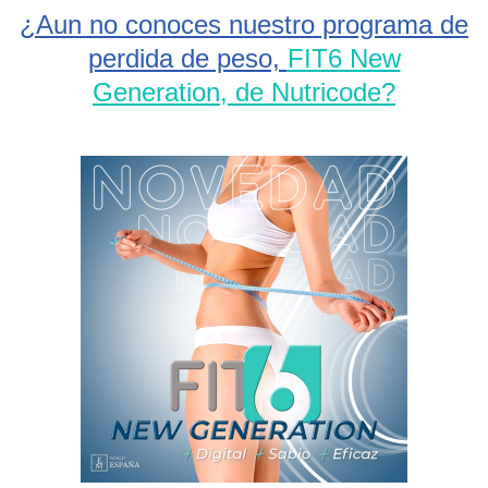
¿Aun no conoces nuestro programa de
perdida de peso,
FIT6 New
Generation, de Nutricode?