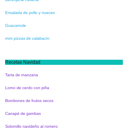
Ensalada de pollo y nueces
Guacamole
mini pizzas de calabacín
Recetas Navidad
Tarta de manzana
Lomo de cerdo con piña
Bombones de frutos secos
Canapé de gambas
Solomillo navideño al romero