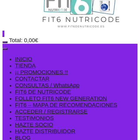
Total:
0,00
€
INICIO
TIENDA
¡¡ PROMOCIONES !!
CONTACTAR
CONSULTAS / WhatsApp
FIT6 DE NUTRICODE
FOLLETO FIT6 NEW GENERATION
FIT6 – MAPA DE RECOMENDACIONES
ACCEDER / REGISTRARSE
TESTIMONIOS
HAZTE SOCIO
HAZTE DISTRIBUIDOR
BLOG