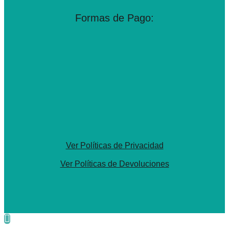
Formas de Pago:
Ver Políticas de Privacidad
Ver Políticas de Devoluciones