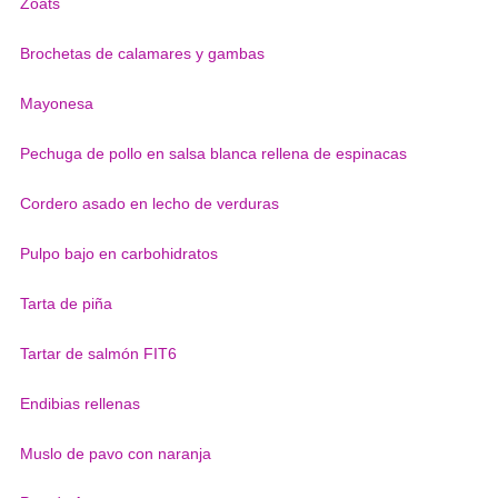
Zoats
Brochetas de calamares y gambas
Mayonesa
Pechuga de pollo en salsa blanca rellena de espinacas
Cordero asado en lecho de verduras
Pulpo bajo en carbohidratos
Tarta de piña
Tartar de salmón FIT6
Endibias rellenas
Muslo de pavo con naranja