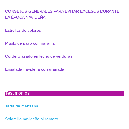
CONSEJOS GENERALES PARA EVITAR EXCESOS DURANTE
LA ÉPOCA NAVIDEÑA
Estrellas de colores
Muslo de pavo con naranja
Cordero asado en lecho de verduras
Ensalada navideña con granada
Testimonios
Tarta de manzana
Solomillo navideño al romero