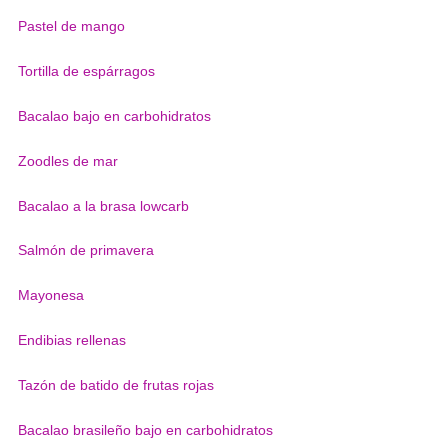
Pastel de mango
Tortilla de espárragos
Bacalao bajo en carbohidratos
Zoodles de mar
Bacalao a la brasa lowcarb
Salmón de primavera
Mayonesa
Endibias rellenas
Tazón de batido de frutas rojas
Bacalao brasileño bajo en carbohidratos