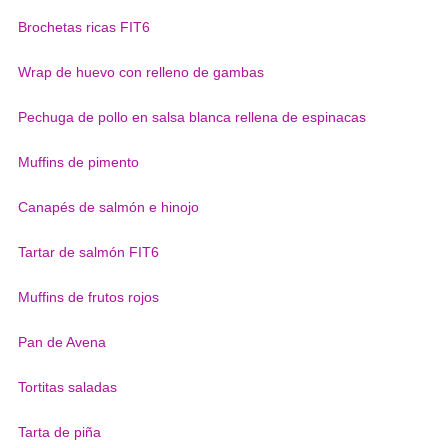
Brochetas ricas FIT6
Wrap de huevo con relleno de gambas
Pechuga de pollo en salsa blanca rellena de espinacas
Muffins de pimento
Canapés de salmón e hinojo
Tartar de salmón FIT6
Muffins de frutos rojos
Pan de Avena
Tortitas saladas
Tarta de piña