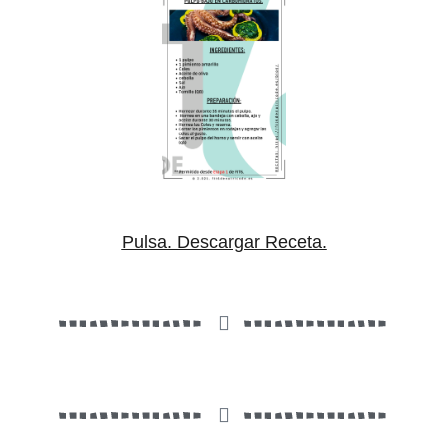
Pulsa. Descargar Receta.