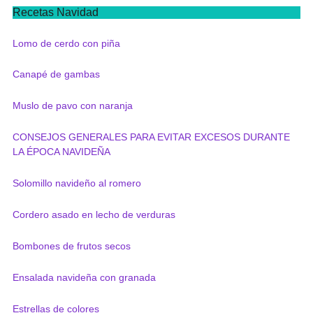
Recetas Navidad
Lomo de cerdo con piña
Canapé de gambas
Muslo de pavo con naranja
CONSEJOS GENERALES PARA EVITAR EXCESOS DURANTE
LA ÉPOCA NAVIDEÑA
Solomillo navideño al romero
Cordero asado en lecho de verduras
Bombones de frutos secos
Ensalada navideña con granada
Estrellas de colores