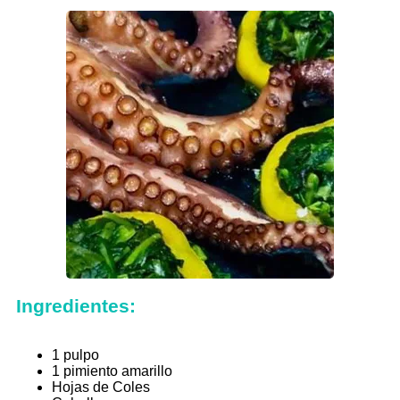
Ingredientes:
1 pulpo
1 pimiento amarillo
Hojas de Coles