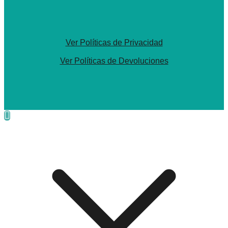
Ver Políticas de Privacidad
Ver Políticas de Devoluciones