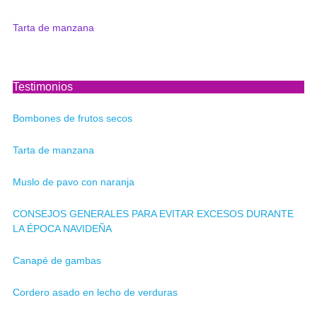
Tarta de manzana
Testimonios
Bombones de frutos secos
Tarta de manzana
Muslo de pavo con naranja
CONSEJOS GENERALES PARA EVITAR EXCESOS DURANTE
LA ÉPOCA NAVIDEÑA
Canapé de gambas
Cordero asado en lecho de verduras