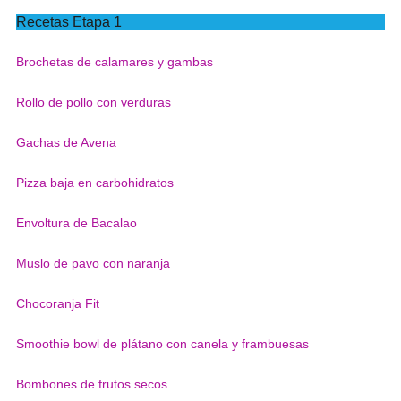
Recetas Etapa 1
Brochetas de calamares y gambas
Rollo de pollo con verduras
Gachas de Avena
Pizza baja en carbohidratos
Envoltura de Bacalao
Muslo de pavo con naranja
Chocoranja Fit
Smoothie bowl de plátano con canela y frambuesas
Bombones de frutos secos