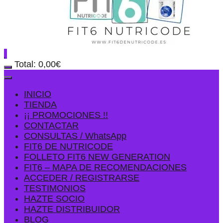
Total:
0,00
€
INICIO
TIENDA
¡¡ PROMOCIONES !!
CONTACTAR
CONSULTAS / WhatsApp
FIT6 DE NUTRICODE
FOLLETO FIT6 NEW GENERATION
FIT6 – MAPA DE RECOMENDACIONES
ACCEDER / REGISTRARSE
TESTIMONIOS
HAZTE SOCIO
HAZTE DISTRIBUIDOR
BLOG