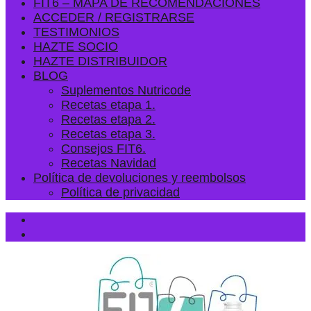
FIT6 – MAPA DE RECOMENDACIONES
ACCEDER / REGISTRARSE
TESTIMONIOS
HAZTE SOCIO
HAZTE DISTRIBUIDOR
BLOG
Suplementos Nutricode
Recetas etapa 1.
Recetas etapa 2.
Recetas etapa 3.
Consejos FIT6.
Recetas Navidad
Política de devoluciones y reembolsos
Política de privacidad