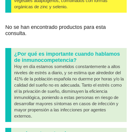
vegetales adaptógenos, combinados con formas
orgánicas de zinc y selenio.
No se han encontrado productos para esta
consulta.
¿Por qué es importante cuando hablamos
de inmunocompetencia?
Hoy en día estamos sometidos constantemente a altos
niveles de estrés a diario, y se estima que alrededor del
41% de la población española no duerme por horas y/o la
calidad del sueño no es adecuada. Tanto el estrés como
el la privación de sueño, disminuyen la eficiencia
inmunológica, poniendo a estas personas en riesgo de
desarrollar mayores síntomas en casos de infección y
mayor propensión a las infecciones por agentes
externos.