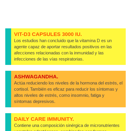
VIT-D3 CAPSULES 3000 IU.
Los estudios han concluido que la vitamina D es un
agente capaz de aportar resultados positivos en las
afecciones relacionadas con la inmunidad y las
infecciones de las vías respiratorias.
ASHWAGANDHA.
Actúa reduciendo los niveles de la hormona del estrés, el
cortisol. También es eficaz para reducir los síntomas y
altos niveles de estrés, como insomnio, fatiga y
síntomas depresivos.
DAILY CARE IMMUNITY.
Contiene una composición sinérgica de micronutrientes