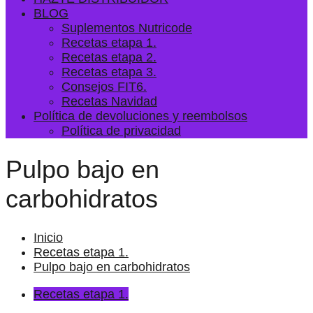
BLOG
Suplementos Nutricode
Recetas etapa 1.
Recetas etapa 2.
Recetas etapa 3.
Consejos FIT6.
Recetas Navidad
Política de devoluciones y reembolsos
Política de privacidad
Pulpo bajo en
carbohidratos
Inicio
Recetas etapa 1.
Pulpo bajo en carbohidratos
Recetas etapa 1.