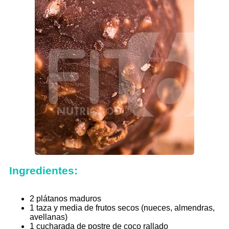
Ingredientes:
2 plátanos maduros
1 taza y media de frutos secos (nueces, almendras,
avellanas)
1 cucharada de postre de coco rallado