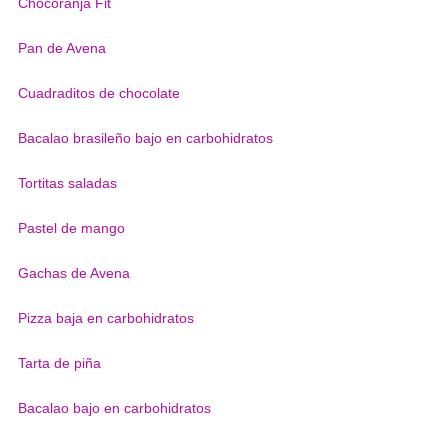
Chocoranja Fit
Pan de Avena
Cuadraditos de chocolate
Bacalao brasileño bajo en carbohidratos
Tortitas saladas
Pastel de mango
Gachas de Avena
Pizza baja en carbohidratos
Tarta de piña
Bacalao bajo en carbohidratos