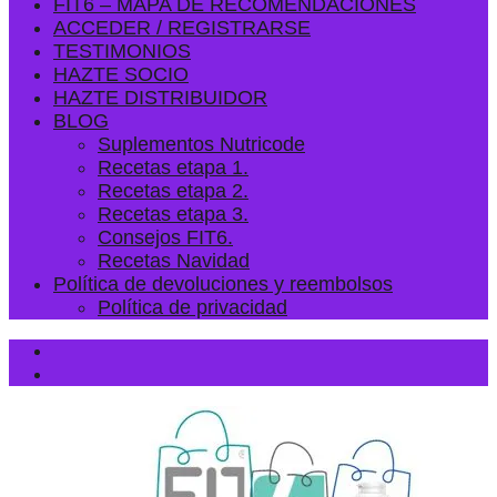
FIT6 – MAPA DE RECOMENDACIONES
ACCEDER / REGISTRARSE
TESTIMONIOS
HAZTE SOCIO
HAZTE DISTRIBUIDOR
BLOG
Suplementos Nutricode
Recetas etapa 1.
Recetas etapa 2.
Recetas etapa 3.
Consejos FIT6.
Recetas Navidad
Política de devoluciones y reembolsos
Política de privacidad