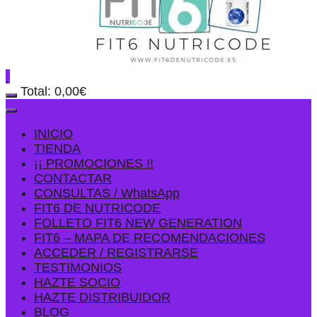
Total:
0,00
€
INICIO
TIENDA
¡¡ PROMOCIONES !!
CONTACTAR
CONSULTAS / WhatsApp
FIT6 DE NUTRICODE
FOLLETO FIT6 NEW GENERATION
FIT6 – MAPA DE RECOMENDACIONES
ACCEDER / REGISTRARSE
TESTIMONIOS
HAZTE SOCIO
HAZTE DISTRIBUIDOR
BLOG