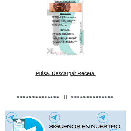
Pulsa. Descargar Receta.