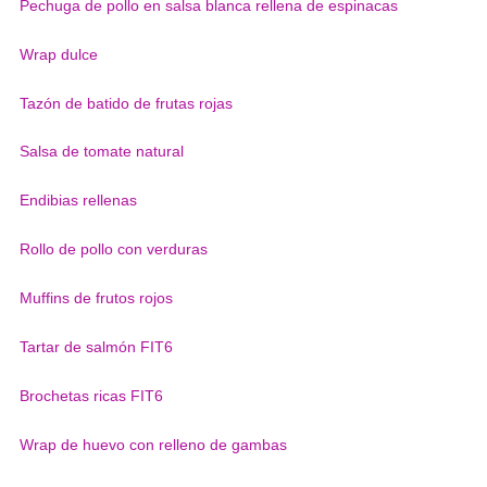
Pechuga de pollo en salsa blanca rellena de espinacas
Wrap dulce
Tazón de batido de frutas rojas
Salsa de tomate natural
Endibias rellenas
Rollo de pollo con verduras
Muffins de frutos rojos
Tartar de salmón FIT6
Brochetas ricas FIT6
Wrap de huevo con relleno de gambas