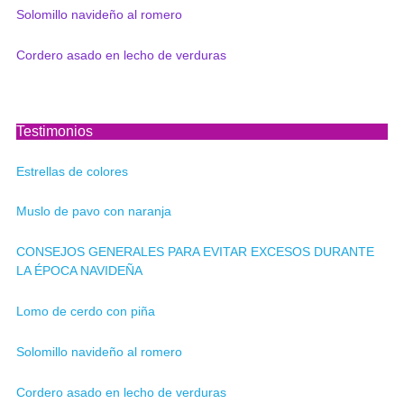
Solomillo navideño al romero
Cordero asado en lecho de verduras
Testimonios
Estrellas de colores
Muslo de pavo con naranja
CONSEJOS GENERALES PARA EVITAR EXCESOS DURANTE
LA ÉPOCA NAVIDEÑA
Lomo de cerdo con piña
Solomillo navideño al romero
Cordero asado en lecho de verduras