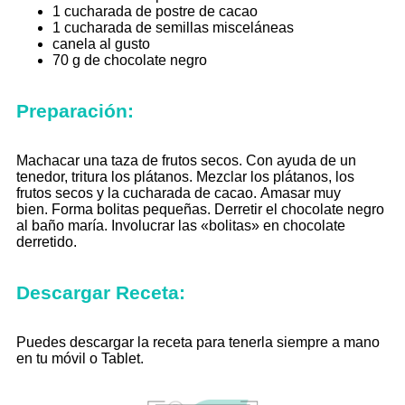
1 cucharada de postre de cacao
1 cucharada de semillas misceláneas
canela al gusto
70 g de chocolate negro
Preparación:
Machacar una taza de frutos secos.
Con ayuda de un
tenedor, tritura los plátanos.
Mezclar los plátanos, los
frutos secos y la cucharada de cacao.
Amasar muy
bien.
Forma bolitas pequeñas.
Derretir el chocolate negro
al baño maría.
Involucrar las «bolitas» en chocolate
derretido.
Descargar Receta:
Puedes descargar la receta para tenerla siempre a mano
en tu móvil o Tablet.