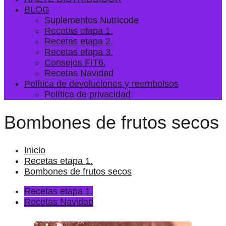
BLOG
Suplementos Nutricode
Recetas etapa 1.
Recetas etapa 2.
Recetas etapa 3.
Consejos FIT6.
Recetas Navidad
Política de devoluciones y reembolsos
Política de privacidad
Bombones de frutos secos
Inicio
Recetas etapa 1.
Bombones de frutos secos
Recetas etapa 1.
Recetas Navidad