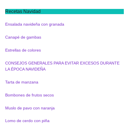
Recetas Navidad
Ensalada navideña con granada
Canapé de gambas
Estrellas de colores
CONSEJOS GENERALES PARA EVITAR EXCESOS DURANTE
LA ÉPOCA NAVIDEÑA
Tarta de manzana
Bombones de frutos secos
Muslo de pavo con naranja
Lomo de cerdo con piña