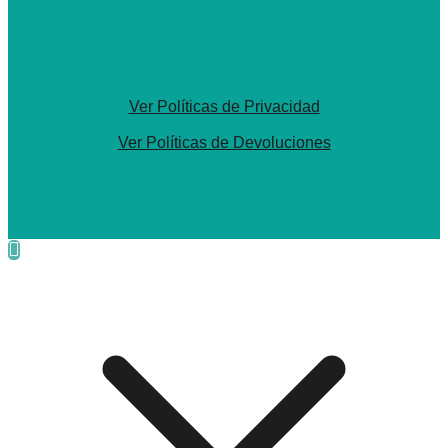
Ver Políticas de Privacidad
Ver Políticas de Devoluciones