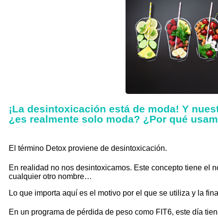
¡La desintoxicación está de moda! Y nuest
¿es realmente solo moda? ¿Por qué usam
El término Detox proviene de desintoxicación.
En realidad no nos desintoxicamos. Este concepto tiene el n
cualquier otro nombre…
Lo que importa aquí es el motivo por el que se utiliza y la fin
En un programa de pérdida de peso como FIT6, este día tien