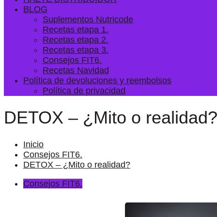
BLOG
Suplementos Nutricode
Recetas etapa 1.
Recetas etapa 2.
Recetas etapa 3.
Consejos FIT6.
Recetas Navidad
Política de devoluciones y reembolsos
Política de privacidad
DETOX – ¿Mito o realidad
Inicio
Consejos FIT6.
DETOX – ¿Mito o realidad?
Consejos FIT6.