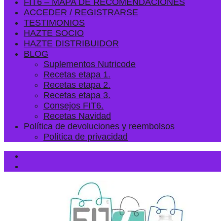
FIT6 – MAPA DE RECOMENDACIONES
ACCEDER / REGISTRARSE
TESTIMONIOS
HAZTE SOCIO
HAZTE DISTRIBUIDOR
BLOG
Suplementos Nutricode
Recetas etapa 1.
Recetas etapa 2.
Recetas etapa 3.
Consejos FIT6.
Recetas Navidad
Política de devoluciones y reembolsos
Política de privacidad