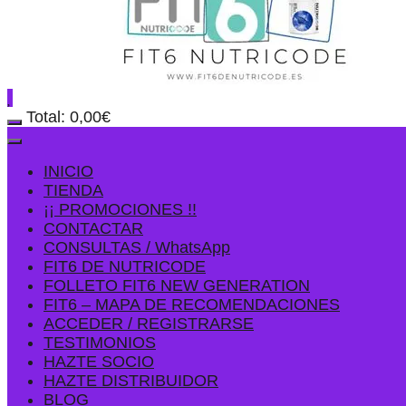
Total:
0,00
€
INICIO
TIENDA
¡¡ PROMOCIONES !!
CONTACTAR
CONSULTAS / WhatsApp
FIT6 DE NUTRICODE
FOLLETO FIT6 NEW GENERATION
FIT6 – MAPA DE RECOMENDACIONES
ACCEDER / REGISTRARSE
TESTIMONIOS
HAZTE SOCIO
HAZTE DISTRIBUIDOR
BLOG