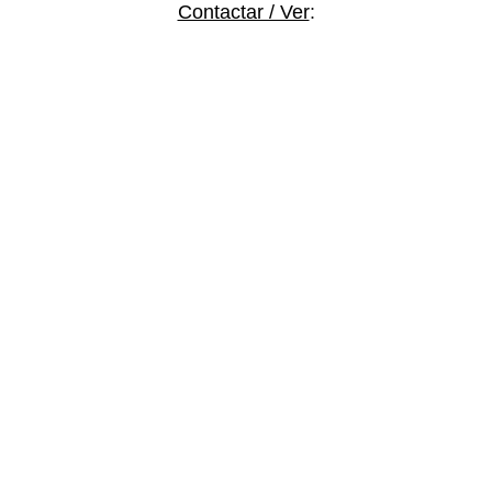
Contactar / Ver
: