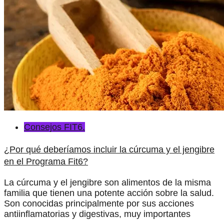
Consejos FIT6.
¿Por qué deberíamos incluir la cúrcuma y el jengibre
en el Programa Fit6?
La cúrcuma y el jengibre son alimentos de la misma
familia que tienen una potente acción sobre la salud.
Son conocidas principalmente por sus acciones
antiinflamatorias y digestivas, muy importantes