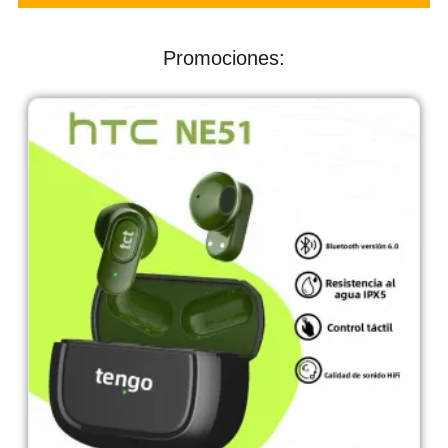
Promociones: