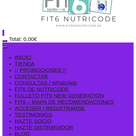
Total:
0,00
€
INICIO
TIENDA
¡¡ PROMOCIONES !!
CONTACTAR
CONSULTAS / WhatsApp
FIT6 DE NUTRICODE
FOLLETO FIT6 NEW GENERATION
FIT6 – MAPA DE RECOMENDACIONES
ACCEDER / REGISTRARSE
TESTIMONIOS
HAZTE SOCIO
HAZTE DISTRIBUIDOR
BLOG