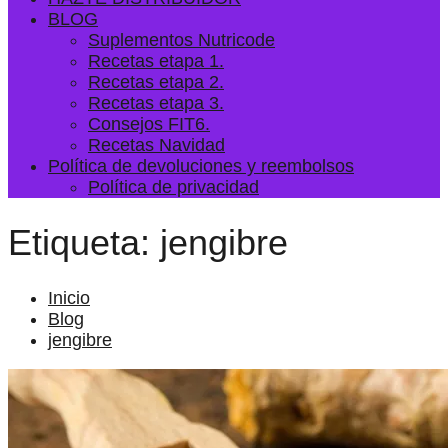
BLOG
Suplementos Nutricode
Recetas etapa 1.
Recetas etapa 2.
Recetas etapa 3.
Consejos FIT6.
Recetas Navidad
Política de devoluciones y reembolsos
Política de privacidad
Etiqueta:
jengibre
Inicio
Blog
jengibre