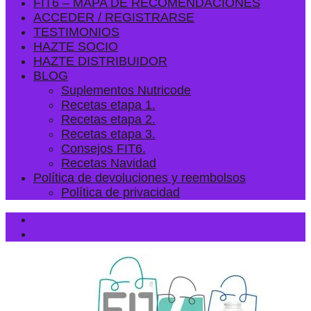
FIT6 – MAPA DE RECOMENDACIONES
ACCEDER / REGISTRARSE
TESTIMONIOS
HAZTE SOCIO
HAZTE DISTRIBUIDOR
BLOG
Suplementos Nutricode
Recetas etapa 1.
Recetas etapa 2.
Recetas etapa 3.
Consejos FIT6.
Recetas Navidad
Política de devoluciones y reembolsos
Política de privacidad