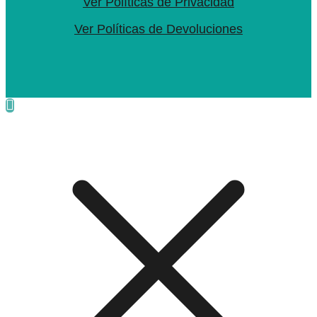
Ver Políticas de Privacidad
Ver Políticas de Devoluciones