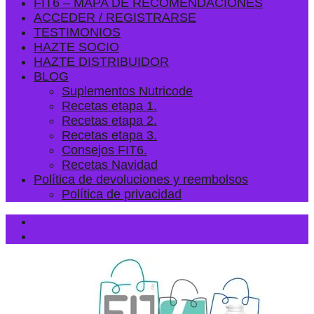
FIT6 – MAPA DE RECOMENDACIONES
ACCEDER / REGISTRARSE
TESTIMONIOS
HAZTE SOCIO
HAZTE DISTRIBUIDOR
BLOG
Suplementos Nutricode
Recetas etapa 1.
Recetas etapa 2.
Recetas etapa 3.
Consejos FIT6.
Recetas Navidad
Política de devoluciones y reembolsos
Política de privacidad