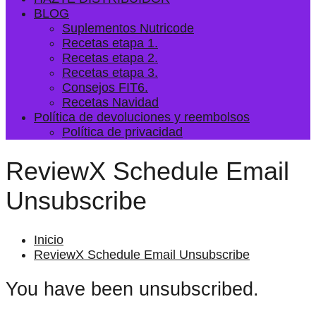
BLOG
Suplementos Nutricode
Recetas etapa 1.
Recetas etapa 2.
Recetas etapa 3.
Consejos FIT6.
Recetas Navidad
Política de devoluciones y reembolsos
Política de privacidad
ReviewX Schedule Email
Unsubscribe
Inicio
ReviewX Schedule Email Unsubscribe
You have been unsubscribed.