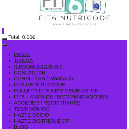
Total:
0,00
€
INICIO
TIENDA
¡¡ PROMOCIONES !!
CONTACTAR
CONSULTAS / WhatsApp
FIT6 DE NUTRICODE
FOLLETO FIT6 NEW GENERATION
FIT6 – MAPA DE RECOMENDACIONES
ACCEDER / REGISTRARSE
TESTIMONIOS
HAZTE SOCIO
HAZTE DISTRIBUIDOR
BLOG