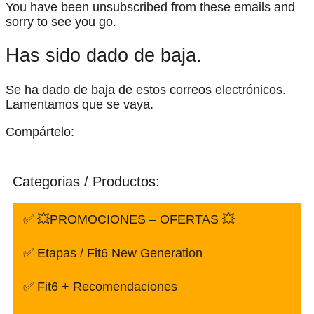
You have been unsubscribed from these emails and
sorry to see you go.
Has sido dado de baja.
Se ha dado de baja de estos correos electrónicos.
Lamentamos que se vaya.
Compártelo:
Categorias / Productos:
✅ 💥PROMOCIONES – OFERTAS 💥
✅ Etapas / Fit6 New Generation
✅ Fit6 + Recomendaciones