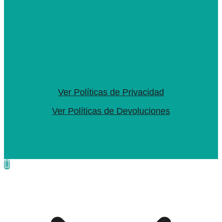
Ver Políticas de Privacidad
Ver Políticas de Devoluciones