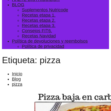
BLOG
Suplementos Nutricode
Recetas etapa 1.
Recetas etapa 2.
Recetas etapa 3.
Consejos FIT6.
Recetas Navidad
Política de devoluciones y reembolsos
Política de privacidad
Etiqueta:
pizza
Inicio
Blog
pizza