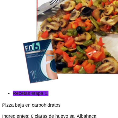
Recetas etapa 1.
Pizza baja en carbohidratos
Ingredientes: 6 claras de huevo sal Albahaca