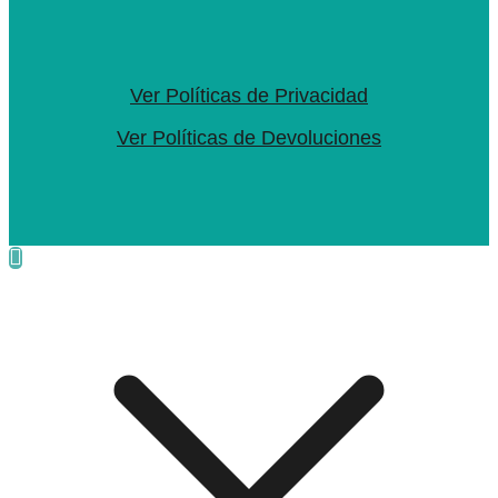
Ver Políticas de Privacidad
Ver Políticas de Devoluciones