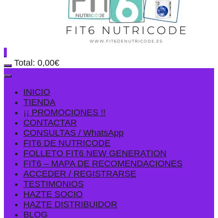
Total:
0,00
€
INICIO
TIENDA
¡¡ PROMOCIONES !!
CONTACTAR
CONSULTAS / WhatsApp
FIT6 DE NUTRICODE
FOLLETO FIT6 NEW GENERATION
FIT6 – MAPA DE RECOMENDACIONES
ACCEDER / REGISTRARSE
TESTIMONIOS
HAZTE SOCIO
HAZTE DISTRIBUIDOR
BLOG