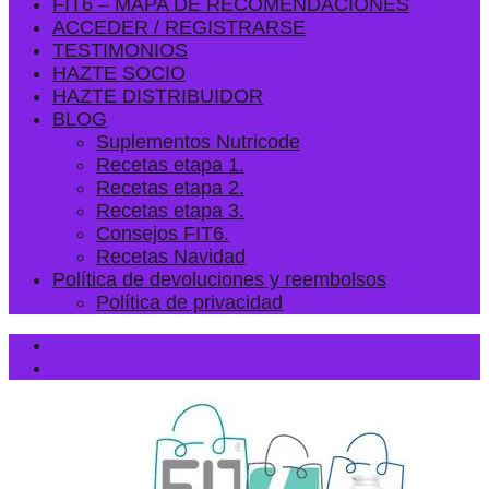
FIT6 – MAPA DE RECOMENDACIONES
ACCEDER / REGISTRARSE
TESTIMONIOS
HAZTE SOCIO
HAZTE DISTRIBUIDOR
BLOG
Suplementos Nutricode
Recetas etapa 1.
Recetas etapa 2.
Recetas etapa 3.
Consejos FIT6.
Recetas Navidad
Política de devoluciones y reembolsos
Política de privacidad