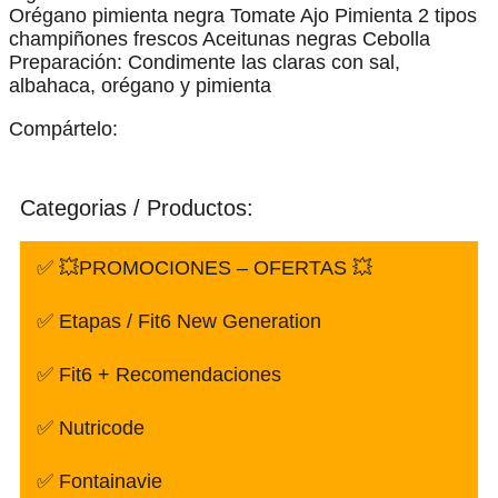
Orégano pimienta negra Tomate Ajo Pimienta 2 tipos
champiñones frescos Aceitunas negras Cebolla
Preparación: Condimente las claras con sal,
albahaca, orégano y pimienta
Compártelo:
Categorias / Productos:
✅ 💥PROMOCIONES – OFERTAS 💥
✅ Etapas / Fit6 New Generation
✅ Fit6 + Recomendaciones
✅ Nutricode
✅ Fontainavie