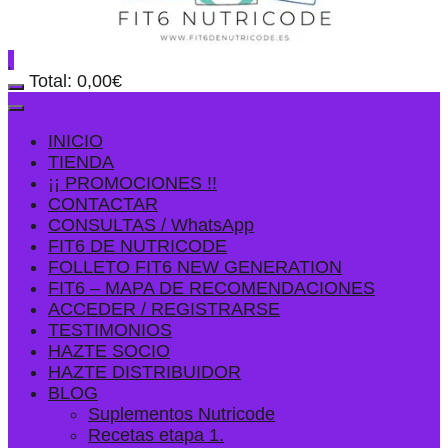
Total:
0,00
€
INICIO
TIENDA
¡¡ PROMOCIONES !!
CONTACTAR
CONSULTAS / WhatsApp
FIT6 DE NUTRICODE
FOLLETO FIT6 NEW GENERATION
FIT6 – MAPA DE RECOMENDACIONES
ACCEDER / REGISTRARSE
TESTIMONIOS
HAZTE SOCIO
HAZTE DISTRIBUIDOR
BLOG
Suplementos Nutricode
Recetas etapa 1.