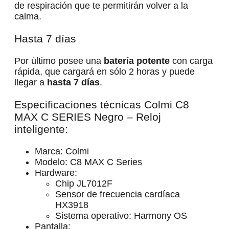
de respiración que te permitirán volver a la
calma.
Hasta 7 días
Por último posee una
batería potente
con carga
rápida, que cargará en sólo 2 horas y puede
llegar a
hasta 7 días
.
Especificaciones técnicas Colmi C8
MAX C SERIES Negro – Reloj
inteligente:
Marca: Colmi
Modelo: C8 MAX C Series
Hardware:
Chip JL7012F
Sensor de frecuencia cardíaca
HX3918
Sistema operativo: Harmony OS
Pantalla: