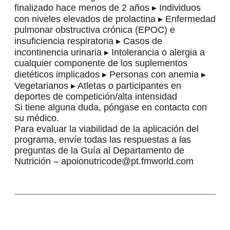
finalizado hace menos de 2 años ▸ Individuos
con niveles elevados de prolactina ▸ Enfermedad
pulmonar obstructiva crónica (EPOC) e
insuficiencia respiratoria ▸ Casos de
incontinencia urinaria ▸ Intolerancia o alergia a
cualquier componente de los suplementos
dietéticos implicados ▸ Personas con anemia ▸
Vegetarianos ▸ Atletas o participantes en
deportes de competición/alta intensidad
Si tiene alguna duda, póngase en contacto con
su médico.
Para evaluar la viabilidad de la aplicación del
programa, envíe todas las respuestas a las
preguntas de la
Guía
al Departamento de
Nutrición – apoionutricode@pt.fmworld.com