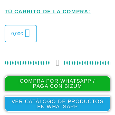
TÚ CARRITO DE LA COMPRA:
0,00
€
COMPRA POR WHATSAPP /
PAGA CON BIZUM
VER CATÁLOGO DE PRODUCTOS
EN WHATSAPP