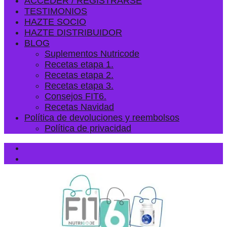
ACCEDER / REGISTRARSE
TESTIMONIOS
HAZTE SOCIO
HAZTE DISTRIBUIDOR
BLOG
Suplementos Nutricode
Recetas etapa 1.
Recetas etapa 2.
Recetas etapa 3.
Consejos FIT6.
Recetas Navidad
Política de devoluciones y reembolsos
Política de privacidad