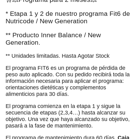
* Etapa 1 y 2 de nuestro programa Fit6 de
Nutricode / New Generation
** Producto Inner Balance / New
Generation.
** Unidades limitadas. Hasta Agotar Stock
El programa FIT6 es un programa de pérdida de
peso auto aplicado. Con su pedido recibirá toda la
información necesaria para aplicar el programa:
orientaciones dietéticas y complementos
alimenticios para 30 días.
El programa comienza en la etapa 1 y sigue la
secuencia de etapas (2,3,4…) hasta alcanzar su
objetivo. Una vez que haya alcanzado su objetivo,
pasará a la fase de mantenimiento.
El programa de mantenimiento dura 60 días.
Caja