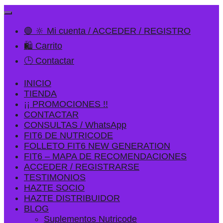
🟢 🔆 Mi cuenta / ACCEDER / REGISTRO
🛍️ Carrito
🕒 Contactar
INICIO
TIENDA
¡¡ PROMOCIONES !!
CONTACTAR
CONSULTAS / WhatsApp
FIT6 DE NUTRICODE
FOLLETO FIT6 NEW GENERATION
FIT6 – MAPA DE RECOMENDACIONES
ACCEDER / REGISTRARSE
TESTIMONIOS
HAZTE SOCIO
HAZTE DISTRIBUIDOR
BLOG
Suplementos Nutricode