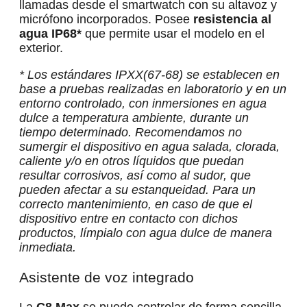
llamadas desde el smartwatch con su altavoz y
micrófono incorporados. Posee
resistencia al
agua IP68*
que permite usar el modelo en el
exterior.
* Los estándares IPXX(67-68) se establecen en
base a pruebas realizadas en laboratorio y en un
entorno controlado, con inmersiones en agua
dulce a temperatura ambiente, durante un
tiempo determinado. Recomendamos no
sumergir el dispositivo en agua salada, clorada,
caliente y/o en otros líquidos que puedan
resultar corrosivos, así como al sudor, que
pueden afectar a su estanqueidad. Para un
correcto mantenimiento, en caso de que el
dispositivo entre en contacto con dichos
productos, límpialo con agua dulce de manera
inmediata.
Asistente de voz integrado