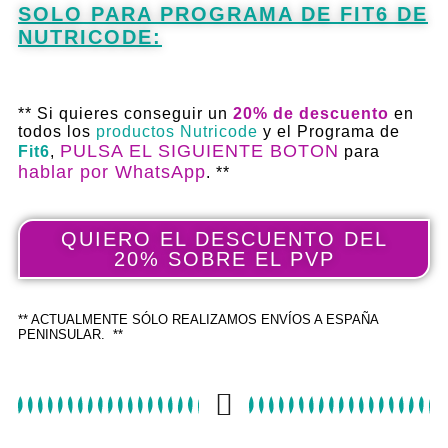
SOLO PARA PROGRAMA DE FIT6 DE
NUTRICODE:
** Si quieres conseguir un
20% de descuento
en
todos los
productos Nutricode
y el Programa de
PULSA EL SIGUIENTE BOTON
Fit6
,
para
hablar por WhatsApp
. **
QUIERO EL DESCUENTO DEL
20% SOBRE EL PVP
** ACTUALMENTE SÓLO REALIZAMOS ENVÍOS A ESPAÑA
PENINSULAR. **