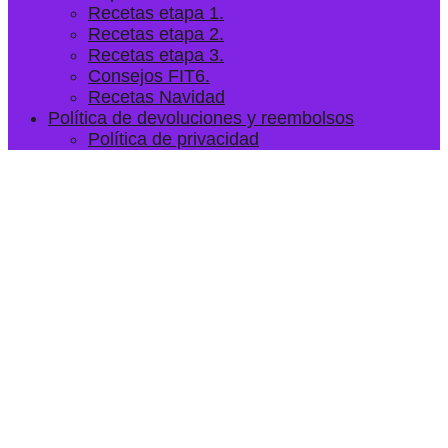
Recetas etapa 1.
Recetas etapa 2.
Recetas etapa 3.
Consejos FIT6.
Recetas Navidad
Política de devoluciones y reembolsos
Política de privacidad