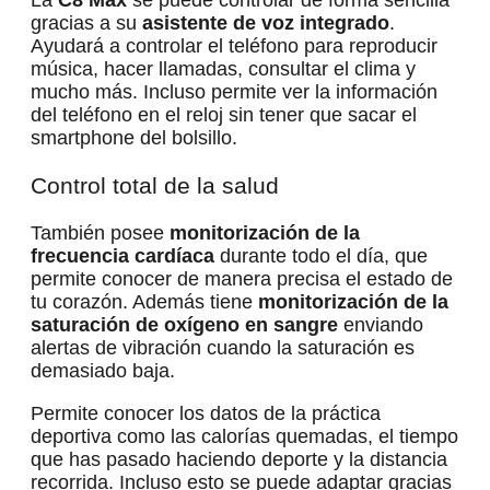
La
C8 Max
se puede controlar de forma sencilla
gracias a su
asistente de voz integrado
.
Ayudará a controlar el teléfono para reproducir
música, hacer llamadas, consultar el clima y
mucho más. Incluso permite ver la información
del teléfono en el reloj sin tener que sacar el
smartphone del bolsillo.
Control total de la salud
También posee
monitorización de la
frecuencia cardíaca
durante todo el día, que
permite conocer de manera precisa el estado de
tu corazón. Además tiene
monitorización de la
saturación de oxígeno en sangre
enviando
alertas de vibración cuando la saturación es
demasiado baja.
Permite conocer los datos de la práctica
deportiva como las calorías quemadas, el tiempo
que has pasado haciendo deporte y la distancia
recorrida. Incluso esto se puede adaptar gracias