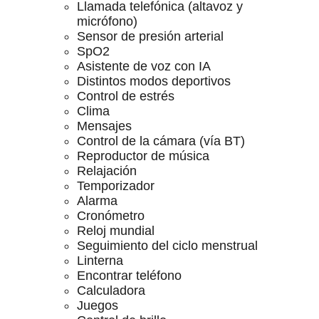
Llamada telefónica (altavoz y
micrófono)
Sensor de presión arterial
SpO2
Asistente de voz con IA
Distintos modos deportivos
Control de estrés
Clima
Mensajes
Control de la cámara (vía BT)
Reproductor de música
Relajación
Temporizador
Alarma
Cronómetro
Reloj mundial
Seguimiento del ciclo menstrual
Linterna
Encontrar teléfono
Calculadora
Juegos