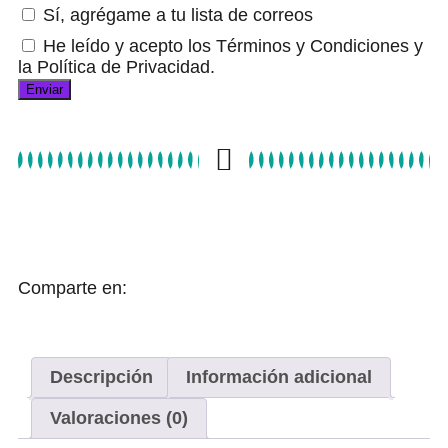
Sí, agrégame a tu lista de correos
He leído y acepto los Términos y Condiciones y
la Política de Privacidad.
Comparte en:
Descripción
Información adicional
Valoraciones (0)