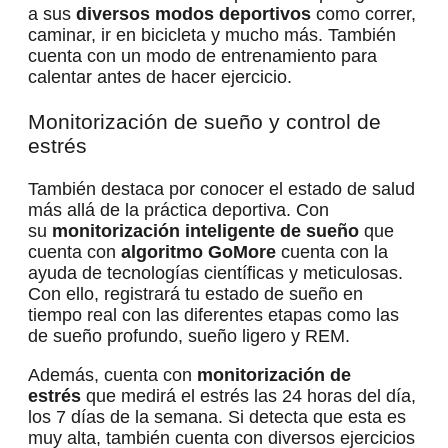
a sus
diversos modos deportivos
como correr,
caminar, ir en bicicleta y mucho más. También
cuenta con un modo de entrenamiento para
calentar antes de hacer ejercicio.
Monitorización de sueño y control de
estrés
También destaca por conocer el estado de salud
más allá de la práctica deportiva. Con
su
monitorización inteligente de sueño
que
cuenta con
algoritmo GoMore
cuenta con la
ayuda de tecnologías científicas y meticulosas.
Con ello, registrará tu estado de sueño en
tiempo real con las diferentes etapas como las
de sueño profundo, sueño ligero y REM.
Además, cuenta con
monitorización de
estrés
que medirá el estrés las 24 horas del día,
los 7 días de la semana. Si detecta que esta es
muy alta, también cuenta con diversos ejercicios