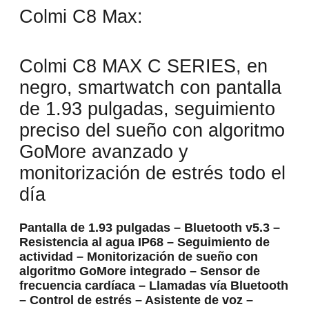
Colmi C8 Max:
Colmi C8 MAX C SERIES, en
negro, smartwatch con pantalla
de 1.93 pulgadas, seguimiento
preciso del sueño con algoritmo
GoMore avanzado y
monitorización de estrés todo el
día
Pantalla de 1.93 pulgadas – Bluetooth v5.3 –
Resistencia al agua IP68 – Seguimiento de
actividad – Monitorización de sueño con
algoritmo GoMore integrado – Sensor de
frecuencia cardíaca – Llamadas vía Bluetooth
– Control de estrés – Asistente de voz –