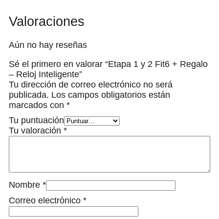
Valoraciones
Aún no hay reseñas
Sé el primero en valorar “Etapa 1 y 2 Fit6 + Regalo
– Reloj Inteligente”
Tu dirección de correo electrónico no será
publicada.
Los campos obligatorios están
marcados con
*
Tu puntuación
Tu valoración
*
Nombre
*
Correo electrónico
*