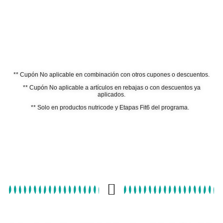
** Cupón No aplicable en combinación con otros cupones o descuentos.
** Cupón No aplicable a artículos en rebajas o con descuentos ya
aplicados.
** Solo en productos nutricode y Etapas Fit6 del programa.