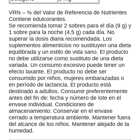
VRN – % del Valor de Referencia de Nutrientes
Contiene edulcorantes.
Se recomienda tomar 2 sobres para el día (9 g) y
1 sobre para la noche (4,5 g) cada día. No
superar la dosis diaria recomendada. Los
suplementos alimenticios no sustituyen una dieta
equilibrada y un estilo de vida sano. El producto
no debe utilizarse como sustituto de una dieta
variada. Un consumo excesivo puede tener un
efecto laxante. El producto no debe ser
consumido por niños, mujeres embarazadas o
en período de lactancia. El producto está
destinado a adultos. Consumir preferentemente
antes del fin de: fecha y número de lote en el
envase individual. Condiciones de
almacenamiento: Conservar en el envase
cerrado a temperatura ambiente. Mantener fuera
del alcance de los niños. Mantener alejado de la
humedad.