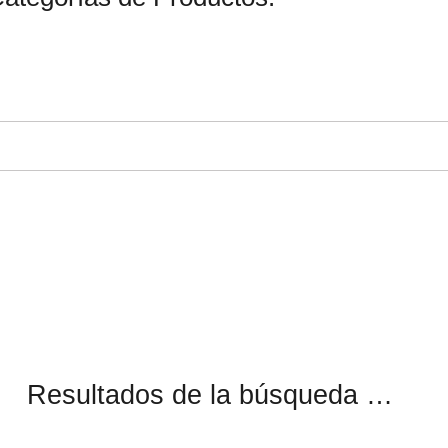
Resultados de la búsqueda …