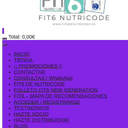
Total:
0,00
€
INICIO
TIENDA
¡¡ PROMOCIONES !!
CONTACTAR
CONSULTAS / WhatsApp
FIT6 DE NUTRICODE
FOLLETO FIT6 NEW GENERATION
FIT6 – MAPA DE RECOMENDACIONES
ACCEDER / REGISTRARSE
TESTIMONIOS
HAZTE SOCIO
HAZTE DISTRIBUIDOR
BLOG