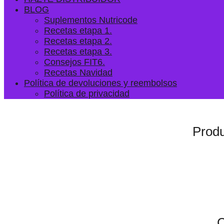
BLOG
Suplementos Nutricode
Recetas etapa 1.
Recetas etapa 2.
Recetas etapa 3.
Consejos FIT6.
Recetas Navidad
Política de devoluciones y reembolsos
Política de privacidad
Produ
C