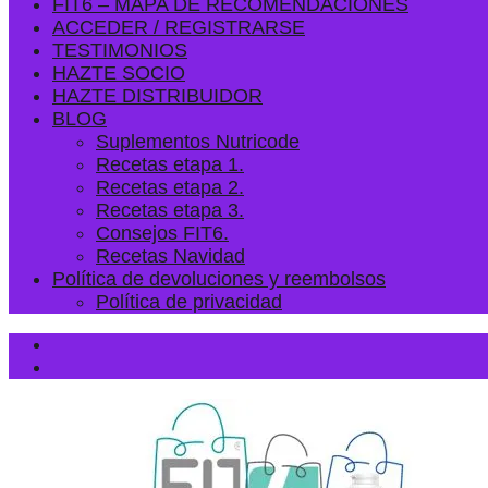
FIT6 – MAPA DE RECOMENDACIONES
ACCEDER / REGISTRARSE
TESTIMONIOS
HAZTE SOCIO
HAZTE DISTRIBUIDOR
BLOG
Suplementos Nutricode
Recetas etapa 1.
Recetas etapa 2.
Recetas etapa 3.
Consejos FIT6.
Recetas Navidad
Política de devoluciones y reembolsos
Política de privacidad