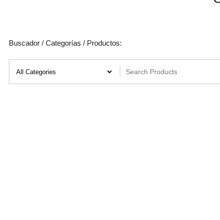
Buscador / Categorías / Productos: