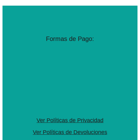
Formas de Pago:
Ver Políticas de Privacidad
Ver Políticas de Devoluciones