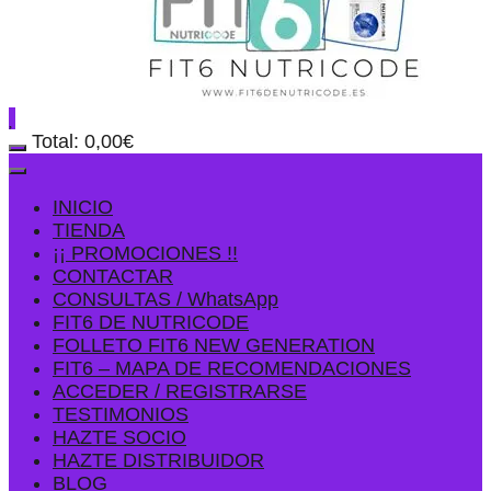
Total:
0,00
€
INICIO
TIENDA
¡¡ PROMOCIONES !!
CONTACTAR
CONSULTAS / WhatsApp
FIT6 DE NUTRICODE
FOLLETO FIT6 NEW GENERATION
FIT6 – MAPA DE RECOMENDACIONES
ACCEDER / REGISTRARSE
TESTIMONIOS
HAZTE SOCIO
HAZTE DISTRIBUIDOR
BLOG