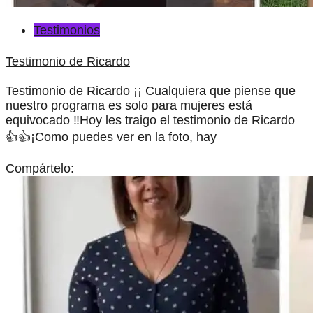
Testimonios
Testimonio de Ricardo
Testimonio de Ricardo ¡¡ Cualquiera que piense que
nuestro programa es solo para mujeres está
equivocado ‼Hoy les traigo el testimonio de Ricardo
👍👍¡Como puedes ver en la foto, hay
Compártelo: