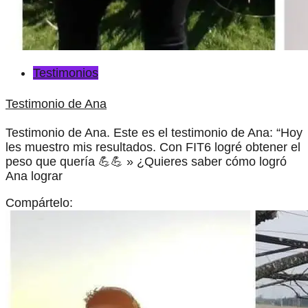
Testimonios
Testimonio de Ana
Testimonio de Ana. Este es el testimonio de Ana: “Hoy
les muestro mis resultados. Con FIT6 logré obtener el
peso que quería 💪💪 » ¿Quieres saber cómo logró
Ana lograr
Compártelo: