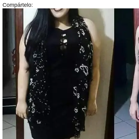
Compártelo: