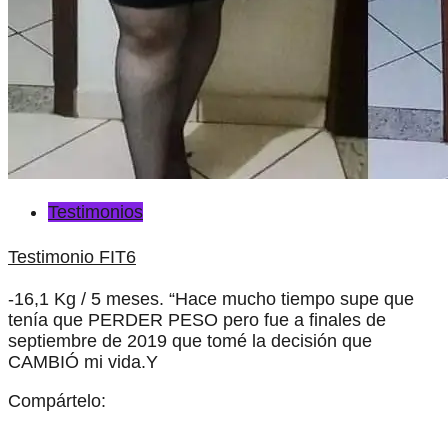
Testimonios
Testimonio FIT6
-16,1 Kg / 5 meses. “Hace mucho tiempo supe que
tenía que PERDER PESO pero fue a finales de
septiembre de 2019 que tomé la decisión que
CAMBIÓ mi vida.Y
Compártelo: