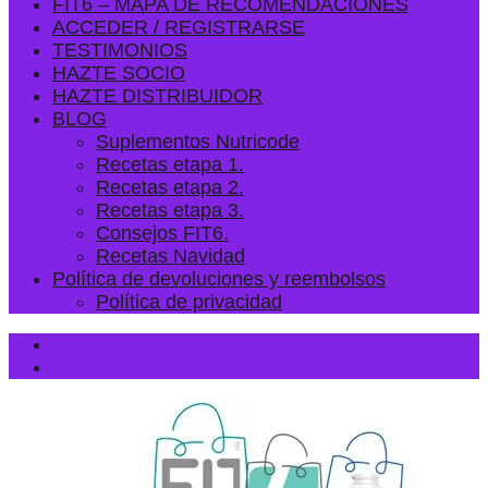
FIT6 – MAPA DE RECOMENDACIONES
ACCEDER / REGISTRARSE
TESTIMONIOS
HAZTE SOCIO
HAZTE DISTRIBUIDOR
BLOG
Suplementos Nutricode
Recetas etapa 1.
Recetas etapa 2.
Recetas etapa 3.
Consejos FIT6.
Recetas Navidad
Política de devoluciones y reembolsos
Política de privacidad