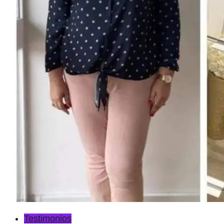
Testimonios