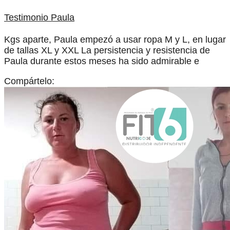
Testimonio Paula
Kgs aparte, Paula empezó a usar ropa M y L, en lugar
de tallas XL y XXL La persistencia y resistencia de
Paula durante estos meses ha sido admirable e
Compártelo: