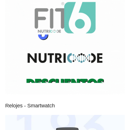
Relojes - Smartwatch