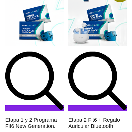
Etapa 1 y 2 Programa
Etapa 2 Fit6 + Regalo
Fit6 New Generation.
Auricular Bluetooth