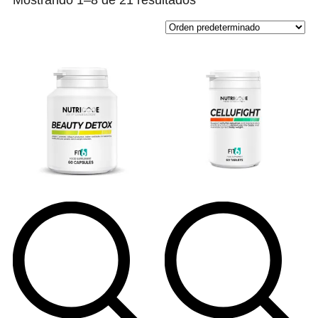
Mostrando 1–8 de 21 resultados