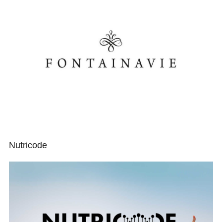
Nutricode