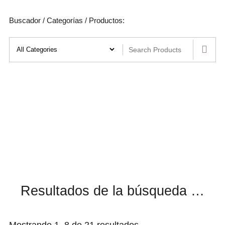
Buscador / Categorías / Productos:
Resultados de la búsqueda …