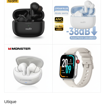
Utique