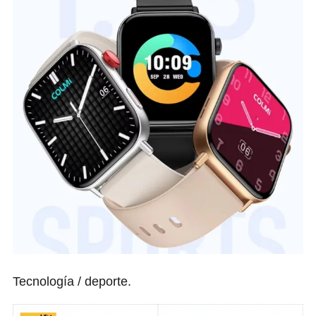
Tecnología / deporte.