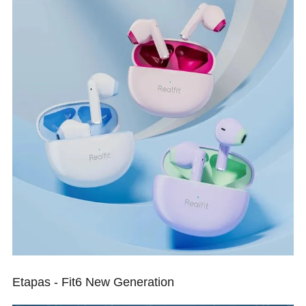
Etapas - Fit6 New Generation