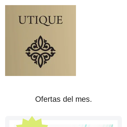
Ofertas del mes.