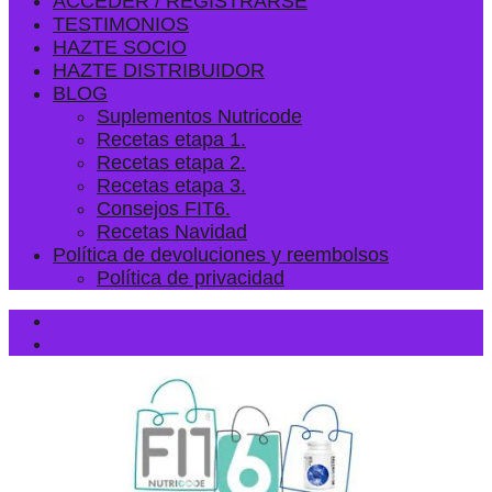
ACCEDER / REGISTRARSE
TESTIMONIOS
HAZTE SOCIO
HAZTE DISTRIBUIDOR
BLOG
Suplementos Nutricode
Recetas etapa 1.
Recetas etapa 2.
Recetas etapa 3.
Consejos FIT6.
Recetas Navidad
Política de devoluciones y reembolsos
Política de privacidad