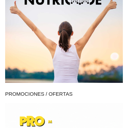
PROMOCIONES / OFERTAS