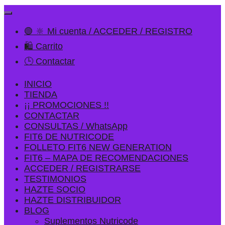
🟢 🔆 Mi cuenta / ACCEDER / REGISTRO
🛍️ Carrito
🕒 Contactar
INICIO
TIENDA
¡¡ PROMOCIONES !!
CONTACTAR
CONSULTAS / WhatsApp
FIT6 DE NUTRICODE
FOLLETO FIT6 NEW GENERATION
FIT6 – MAPA DE RECOMENDACIONES
ACCEDER / REGISTRARSE
TESTIMONIOS
HAZTE SOCIO
HAZTE DISTRIBUIDOR
BLOG
Suplementos Nutricode