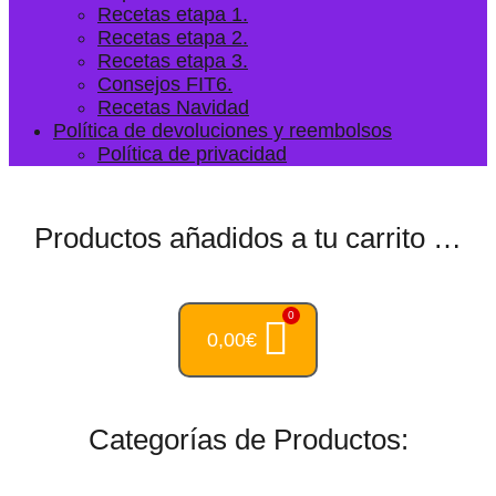
Recetas etapa 1.
Recetas etapa 2.
Recetas etapa 3.
Consejos FIT6.
Recetas Navidad
Política de devoluciones y reembolsos
Política de privacidad
Productos añadidos a tu carrito …
0,00
€
Categorías de Productos: