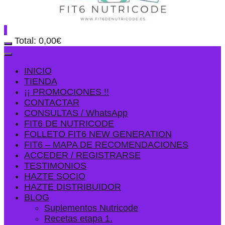
Total:
0,00
€
INICIO
TIENDA
¡¡ PROMOCIONES !!
CONTACTAR
CONSULTAS / WhatsApp
FIT6 DE NUTRICODE
FOLLETO FIT6 NEW GENERATION
FIT6 – MAPA DE RECOMENDACIONES
ACCEDER / REGISTRARSE
TESTIMONIOS
HAZTE SOCIO
HAZTE DISTRIBUIDOR
BLOG
Suplementos Nutricode
Recetas etapa 1.