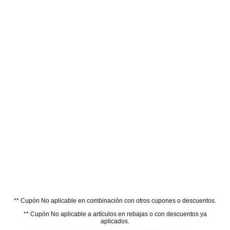
** Cupón No aplicable en combinación con otros cupones o descuentos.
** Cupón No aplicable a artículos en rebajas o con descuentos ya
aplicados.