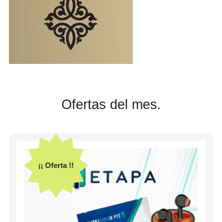
Ofertas del mes.
¡¡ Oferta !!