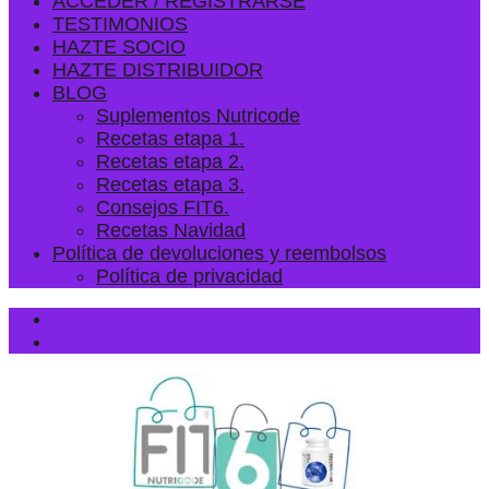
ACCEDER / REGISTRARSE
TESTIMONIOS
HAZTE SOCIO
HAZTE DISTRIBUIDOR
BLOG
Suplementos Nutricode
Recetas etapa 1.
Recetas etapa 2.
Recetas etapa 3.
Consejos FIT6.
Recetas Navidad
Política de devoluciones y reembolsos
Política de privacidad