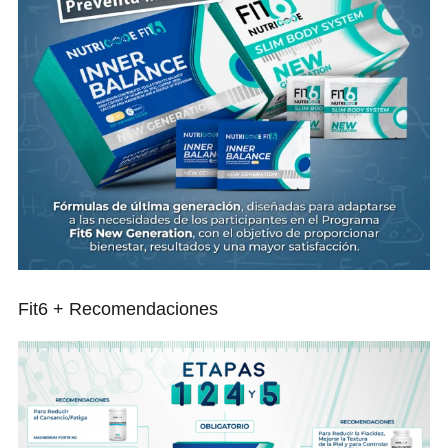
Fit6 + Recomendaciones