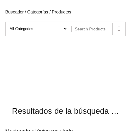
Buscador / Categorías / Productos:
Resultados de la búsqueda …