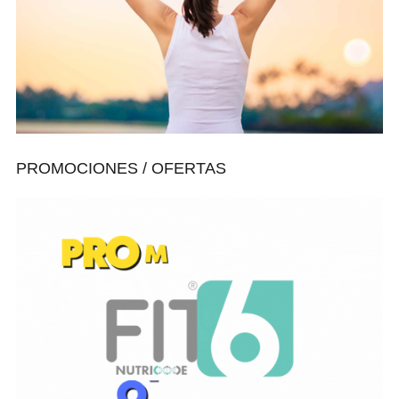
PROMOCIONES / OFERTAS