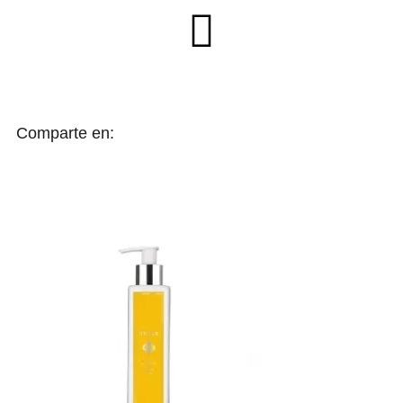
Comparte en: