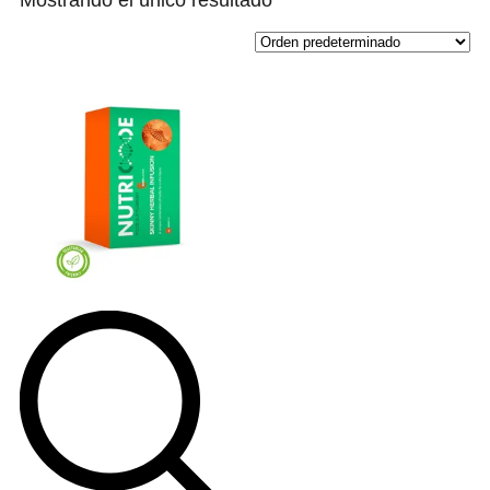
Mostrando el único resultado