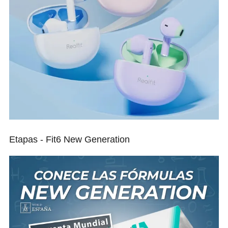
Etapas - Fit6 New Generation