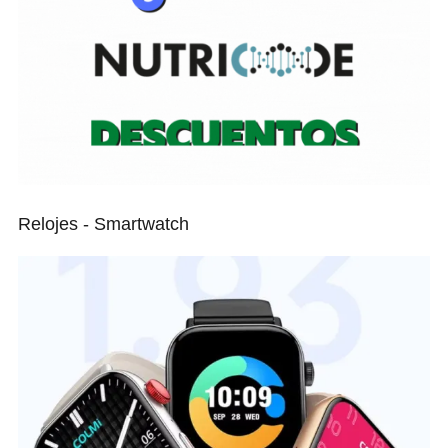
Relojes - Smartwatch