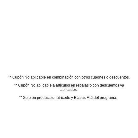
** Cupón No aplicable en combinación con otros cupones o descuentos.
** Cupón No aplicable a artículos en rebajas o con descuentos ya
aplicados.
** Solo en productos nutricode y Etapas Fit6 del programa.