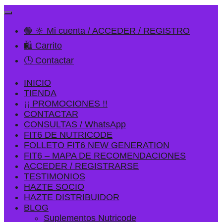
🟢 🔆 Mi cuenta / ACCEDER / REGISTRO
🛍️ Carrito
🕒 Contactar
INICIO
TIENDA
¡¡ PROMOCIONES !!
CONTACTAR
CONSULTAS / WhatsApp
FIT6 DE NUTRICODE
FOLLETO FIT6 NEW GENERATION
FIT6 – MAPA DE RECOMENDACIONES
ACCEDER / REGISTRARSE
TESTIMONIOS
HAZTE SOCIO
HAZTE DISTRIBUIDOR
BLOG
Suplementos Nutricode