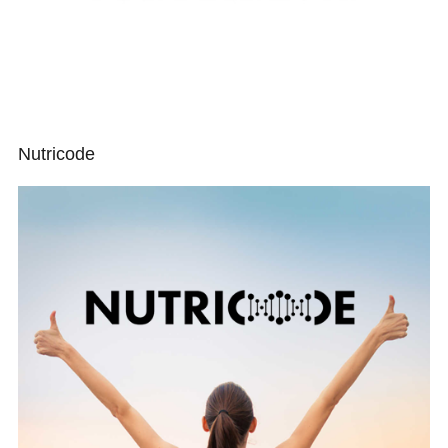
Nutricode