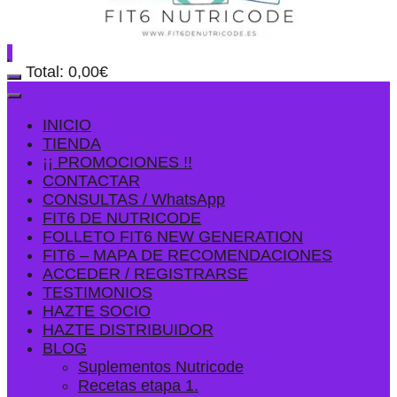
Total:
0,00
€
INICIO
TIENDA
¡¡ PROMOCIONES !!
CONTACTAR
CONSULTAS / WhatsApp
FIT6 DE NUTRICODE
FOLLETO FIT6 NEW GENERATION
FIT6 – MAPA DE RECOMENDACIONES
ACCEDER / REGISTRARSE
TESTIMONIOS
HAZTE SOCIO
HAZTE DISTRIBUIDOR
BLOG
Suplementos Nutricode
Recetas etapa 1.