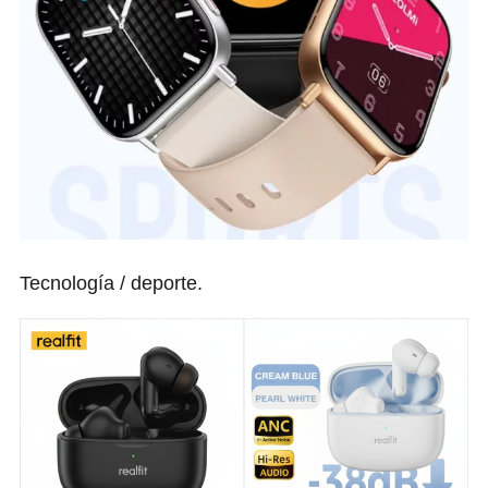
Tecnología / deporte.