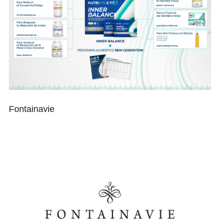
Fontainavie