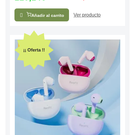
Ver producto
Añadir al carrito
¡¡ Oferta !!