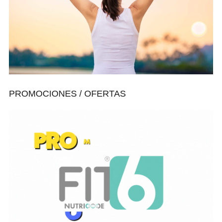
PROMOCIONES / OFERTAS