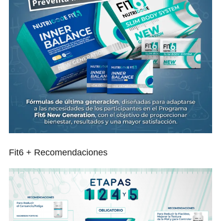
Fit6 + Recomendaciones