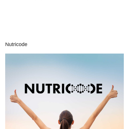
Nutricode