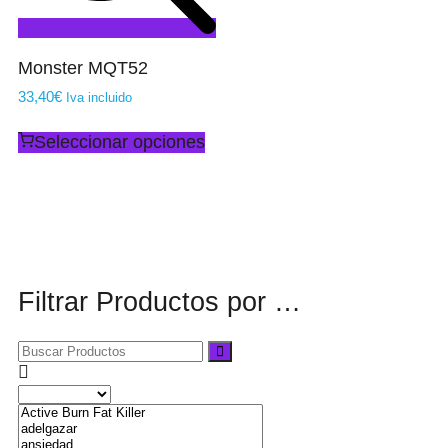
Monster MQT52
33,40
€
Iva incluido
Seleccionar opciones
Filtrar Productos por …