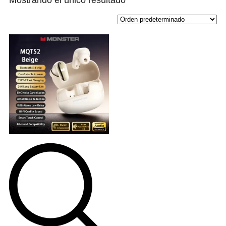
Mostrando el único resultado