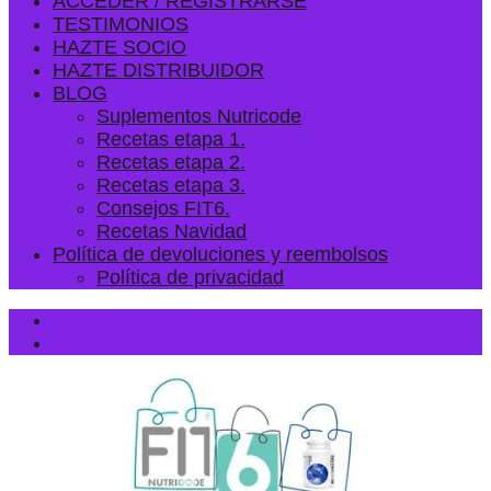
ACCEDER / REGISTRARSE
TESTIMONIOS
HAZTE SOCIO
HAZTE DISTRIBUIDOR
BLOG
Suplementos Nutricode
Recetas etapa 1.
Recetas etapa 2.
Recetas etapa 3.
Consejos FIT6.
Recetas Navidad
Política de devoluciones y reembolsos
Política de privacidad