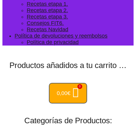
Recetas etapa 1.
Recetas etapa 2.
Recetas etapa 3.
Consejos FIT6.
Recetas Navidad
Política de devoluciones y reembolsos
Política de privacidad
Productos añadidos a tu carrito …
0,00
€
Categorías de Productos: