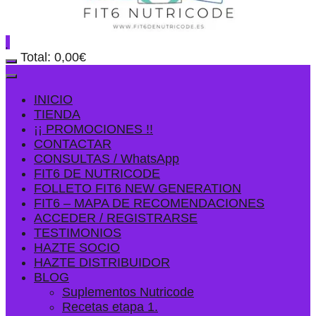
Total:
0,00
€
INICIO
TIENDA
¡¡ PROMOCIONES !!
CONTACTAR
CONSULTAS / WhatsApp
FIT6 DE NUTRICODE
FOLLETO FIT6 NEW GENERATION
FIT6 – MAPA DE RECOMENDACIONES
ACCEDER / REGISTRARSE
TESTIMONIOS
HAZTE SOCIO
HAZTE DISTRIBUIDOR
BLOG
Suplementos Nutricode
Recetas etapa 1.