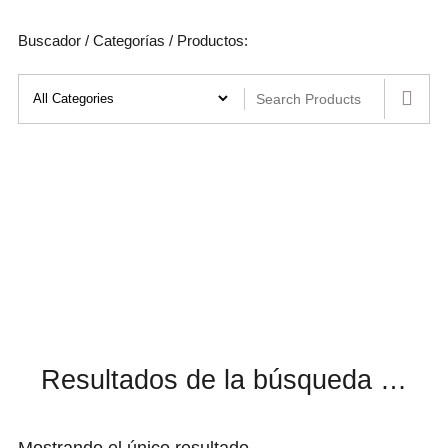
Buscador / Categorías / Productos:
Resultados de la búsqueda …