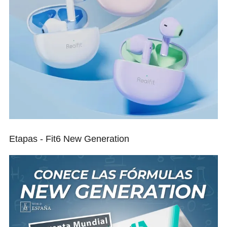
Etapas - Fit6 New Generation