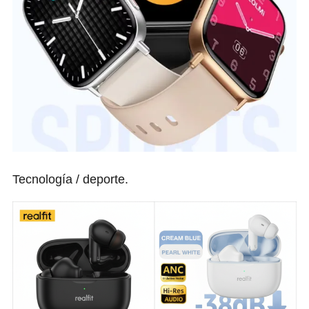
Tecnología / deporte.