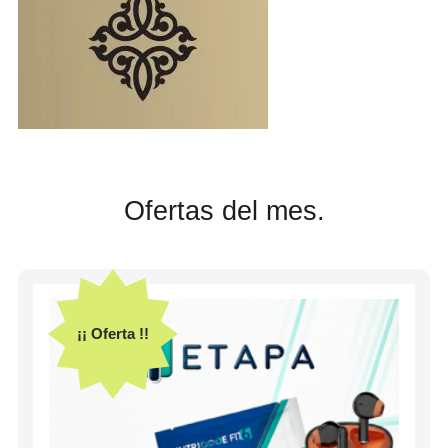
Ofertas del mes.
¡¡ Oferta !!