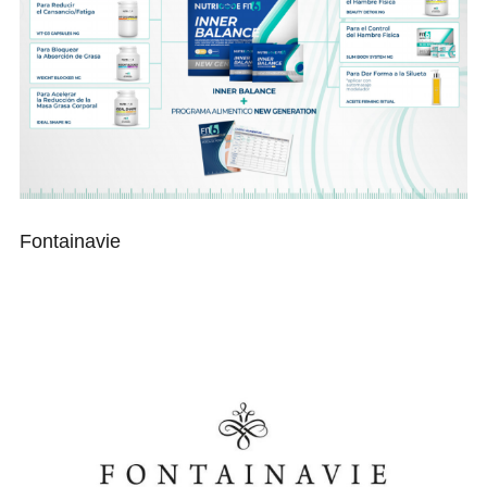
Fontainavie