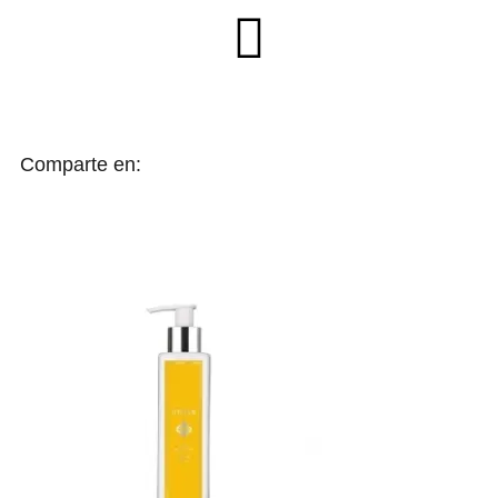
Comparte en: