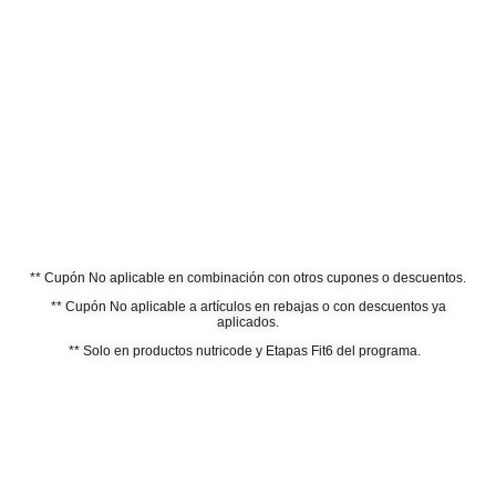
** Cupón No aplicable en combinación con otros cupones o descuentos.
** Cupón No aplicable a artículos en rebajas o con descuentos ya
aplicados.
** Solo en productos nutricode y Etapas Fit6 del programa.