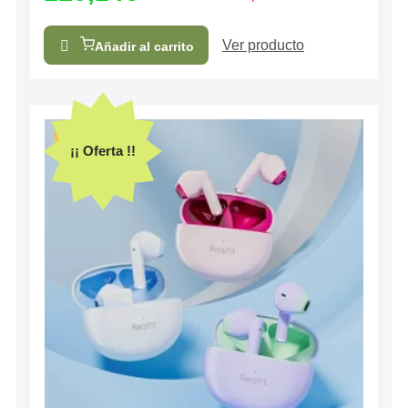
Ver producto
Añadir al carrito
¡¡ Oferta !!