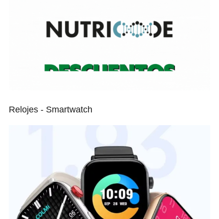
Relojes - Smartwatch