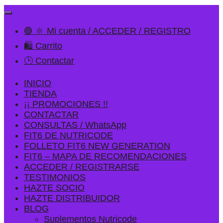
🟢 🔆 Mi cuenta / ACCEDER / REGISTRO
🛍️ Carrito
🕒 Contactar
INICIO
TIENDA
¡¡ PROMOCIONES !!
CONTACTAR
CONSULTAS / WhatsApp
FIT6 DE NUTRICODE
FOLLETO FIT6 NEW GENERATION
FIT6 – MAPA DE RECOMENDACIONES
ACCEDER / REGISTRARSE
TESTIMONIOS
HAZTE SOCIO
HAZTE DISTRIBUIDOR
BLOG
Suplementos Nutricode