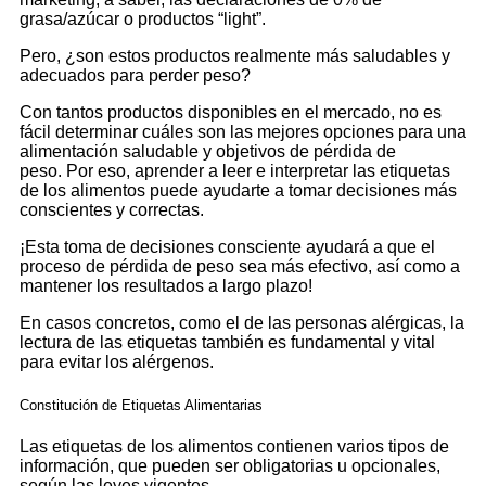
grasa/azúcar o productos “light”.
Pero, ¿son estos productos realmente más saludables y
adecuados para perder peso?
Con tantos productos disponibles en el mercado, no es
fácil determinar cuáles son las mejores opciones para una
alimentación saludable y objetivos de pérdida de
peso. Por eso, aprender a leer e interpretar las etiquetas
de los alimentos puede ayudarte a tomar decisiones más
conscientes y correctas.
¡Esta toma de decisiones consciente ayudará a que el
proceso de pérdida de peso sea más efectivo, así como a
mantener los resultados a largo plazo!
En casos concretos, como el de las personas alérgicas, la
lectura de las etiquetas también es fundamental y vital
para evitar los alérgenos.
Constitución de Etiquetas Alimentarias
Las etiquetas de los alimentos contienen varios tipos de
información, que pueden ser obligatorias u opcionales,
según las leyes vigentes.