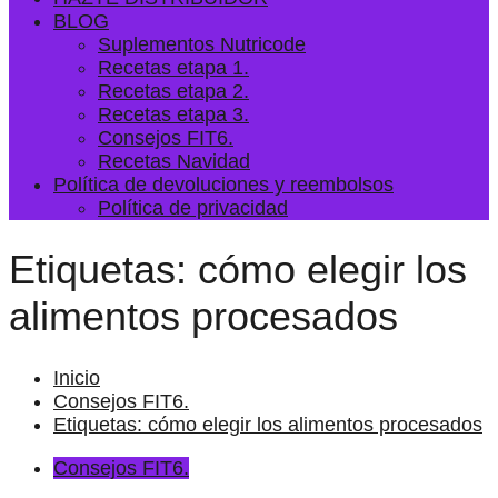
BLOG
Suplementos Nutricode
Recetas etapa 1.
Recetas etapa 2.
Recetas etapa 3.
Consejos FIT6.
Recetas Navidad
Política de devoluciones y reembolsos
Política de privacidad
Etiquetas: cómo elegir los
alimentos procesados
Inicio
Consejos FIT6.
Etiquetas: cómo elegir los alimentos procesados
Consejos FIT6.