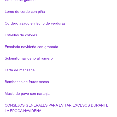
Lomo de cerdo con piña
Cordero asado en lecho de verduras
Estrellas de colores
Ensalada navideña con granada
Solomillo navideño al romero
Tarta de manzana
Bombones de frutos secos
Muslo de pavo con naranja
CONSEJOS GENERALES PARA EVITAR EXCESOS DURANTE
LA ÉPOCA NAVIDEÑA