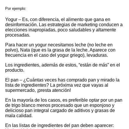
Por ejemplo:
Yogur – Es, con diferencia, el alimento que gana en
desinformación. Las estrategias de marketing conducen a
elecciones inapropiadas, poco saludables y altamente
procesadas.
Para hacer un yogur necesitamos leche (no leche en
polvo), Nata (que es la grasa de la leche. Aparece con
frecuencia en el caso del yogur griego), levaduras.
Los ingredientes, además de estos, “están de más” en el
producto.
El pan – ¿Cuántas veces has comprado pan y mirado la
lista de ingredientes? La próxima vez que vayas al
supermercado, ¡presta atención!
En la mayoría de los casos, es preferible optar por un pan
de trigo blanco menos procesado que un esponjoso y
delicioso pan integral cargado de aditivos y grasas de
mala calidad.
En las listas de ingredientes del pan deben aparecer: