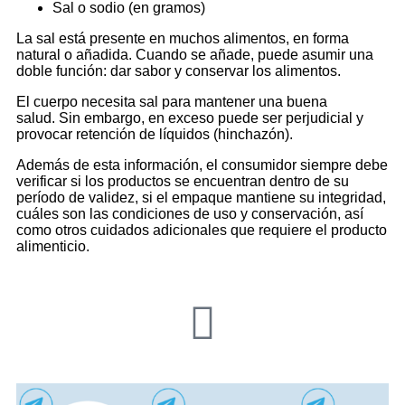
Sal o sodio (en gramos)
La sal está presente en muchos alimentos, en forma
natural o añadida. Cuando se añade, puede asumir una
doble función: dar sabor y conservar los alimentos.
El cuerpo necesita sal para mantener una buena
salud. Sin embargo, en exceso puede ser perjudicial y
provocar retención de líquidos (hinchazón).
Además de esta información, el consumidor siempre debe
verificar si los productos se encuentran dentro de su
período de validez, si el empaque mantiene su integridad,
cuáles son las condiciones de uso y conservación, así
como otros cuidados adicionales que requiere el producto
alimenticio.