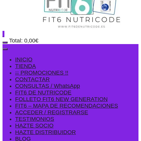
Total:
0,00
€
INICIO
TIENDA
¡¡ PROMOCIONES !!
CONTACTAR
CONSULTAS / WhatsApp
FIT6 DE NUTRICODE
FOLLETO FIT6 NEW GENERATION
FIT6 – MAPA DE RECOMENDACIONES
ACCEDER / REGISTRARSE
TESTIMONIOS
HAZTE SOCIO
HAZTE DISTRIBUIDOR
BLOG