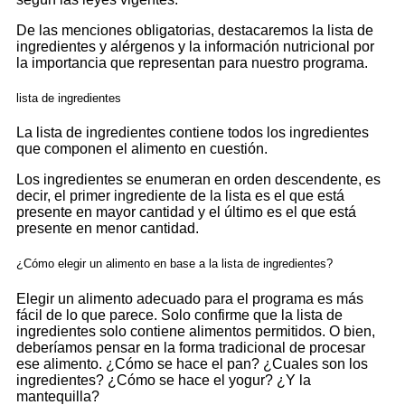
De las menciones obligatorias, destacaremos la lista de
ingredientes y alérgenos y la información nutricional por
la importancia que representan para nuestro programa.
lista de ingredientes
La lista de ingredientes contiene todos los ingredientes
que componen el alimento en cuestión.
Los ingredientes se enumeran en orden descendente, es
decir, el primer ingrediente de la lista es el que está
presente en mayor cantidad y el último es el que está
presente en menor cantidad.
¿Cómo elegir un alimento en base a la lista de ingredientes?
Elegir un alimento adecuado para el programa es más
fácil de lo que parece. Solo confirme que la lista de
ingredientes solo contiene alimentos permitidos. O bien,
deberíamos pensar en la forma tradicional de procesar
ese alimento. ¿Cómo se hace el pan? ¿Cuales son los
ingredientes? ¿Cómo se hace el yogur? ¿Y la
mantequilla?