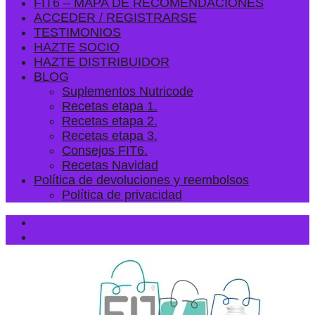
FIT6 – MAPA DE RECOMENDACIONES
ACCEDER / REGISTRARSE
TESTIMONIOS
HAZTE SOCIO
HAZTE DISTRIBUIDOR
BLOG
Suplementos Nutricode
Recetas etapa 1.
Recetas etapa 2.
Recetas etapa 3.
Consejos FIT6.
Recetas Navidad
Política de devoluciones y reembolsos
Política de privacidad