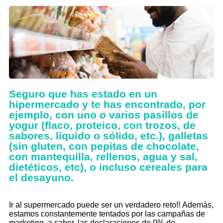
Seguro que has estado en un
hipermercado y te has encontrado, por
ejemplo, con uno o varios pasillos de
yogur (flaco, proteico, con trozos, de
sabores, líquido o sólido, etc.), galletas
(sin gluten, con pepitas de chocolate,
con mantequilla, rellenos, agua y sal,
dietéticos, etc), o incluso cereales para
el desayuno.
Ir al supermercado puede ser un verdadero reto!! Además,
estamos constantemente tentados por las campañas de
marketing, a saber, las declaraciones de 0% de