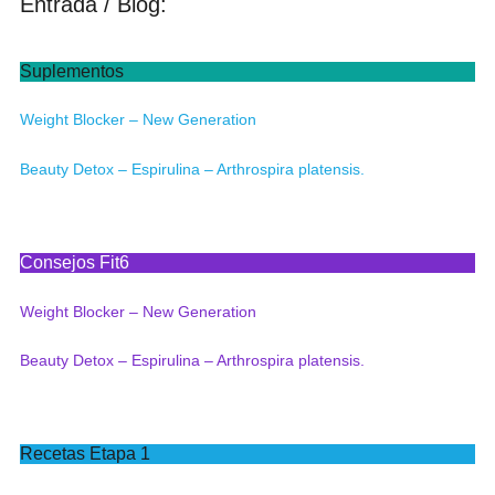
Entrada / Blog:
Suplementos
Weight Blocker – New Generation
Beauty Detox – Espirulina – Arthrospira platensis.
Consejos Fit6
Weight Blocker – New Generation
Beauty Detox – Espirulina – Arthrospira platensis.
Recetas Etapa 1