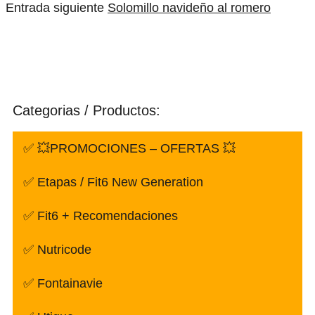
Entrada siguiente
Solomillo navideño al romero
Categorias / Productos:
✅ 💥PROMOCIONES – OFERTAS 💥
✅ Etapas / Fit6 New Generation
✅ Fit6 + Recomendaciones
✅ Nutricode
✅ Fontainavie