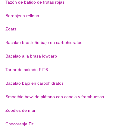
Tazón de batido de frutas rojas
Berenjena rellena
Zoats
Bacalao brasileño bajo en carbohidratos
Bacalao a la brasa lowcarb
Tartar de salmón FIT6
Bacalao bajo en carbohidratos
Smoothie bowl de plátano con canela y frambuesas
Zoodles de mar
Chocoranja Fit