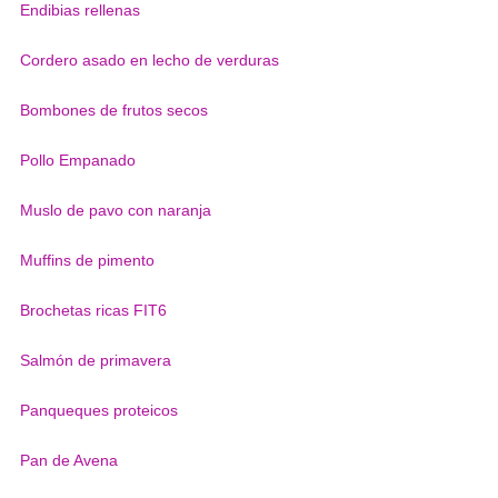
Endibias rellenas
Cordero asado en lecho de verduras
Bombones de frutos secos
Pollo Empanado
Muslo de pavo con naranja
Muffins de pimento
Brochetas ricas FIT6
Salmón de primavera
Panqueques proteicos
Pan de Avena