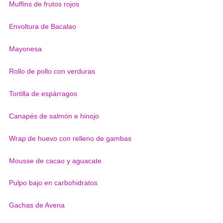
Muffins de frutos rojos
Envoltura de Bacalao
Mayonesa
Rollo de pollo con verduras
Tortilla de espárragos
Canapés de salmón e hinojo
Wrap de huevo con relleno de gambas
Mousse de cacao y aguacate
Pulpo bajo en carbohidratos
Gachas de Avena