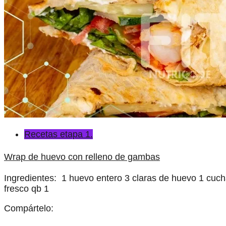
Recetas etapa 1.
Wrap de huevo con relleno de gambas
Ingredientes: 1 huevo entero 3 claras de huevo 1 cucha
fresco qb 1
Compártelo: