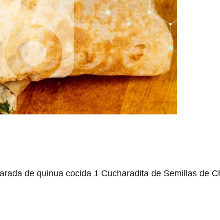
rada de quinua cocida 1 Cucharadita de Semillas de Chía 