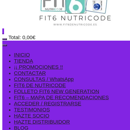
Total:
0,00
€
INICIO
TIENDA
¡¡ PROMOCIONES !!
CONTACTAR
CONSULTAS / WhatsApp
FIT6 DE NUTRICODE
FOLLETO FIT6 NEW GENERATION
FIT6 – MAPA DE RECOMENDACIONES
ACCEDER / REGISTRARSE
TESTIMONIOS
HAZTE SOCIO
HAZTE DISTRIBUIDOR
BLOG