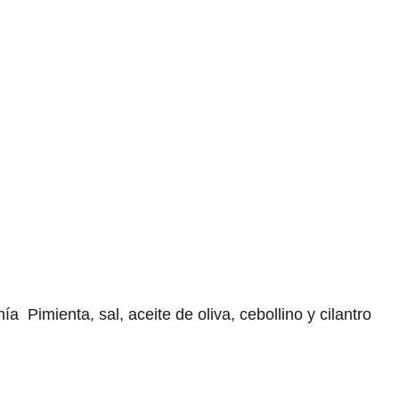
Pimienta, sal, aceite de oliva, cebollino y cilantro