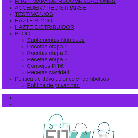
FIT6 – MAPA DE RECOMENDACIONES
ACCEDER / REGISTRARSE
TESTIMONIOS
HAZTE SOCIO
HAZTE DISTRIBUIDOR
BLOG
Suplementos Nutricode
Recetas etapa 1.
Recetas etapa 2.
Recetas etapa 3.
Consejos FIT6.
Recetas Navidad
Política de devoluciones y reembolsos
Política de privacidad