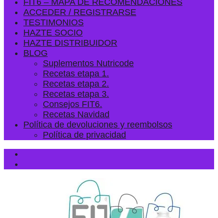
FIT6 – MAPA DE RECOMENDACIONES
ACCEDER / REGISTRARSE
TESTIMONIOS
HAZTE SOCIO
HAZTE DISTRIBUIDOR
BLOG
Suplementos Nutricode
Recetas etapa 1.
Recetas etapa 2.
Recetas etapa 3.
Consejos FIT6.
Recetas Navidad
Política de devoluciones y reembolsos
Política de privacidad