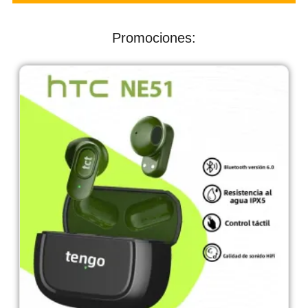
Promociones: