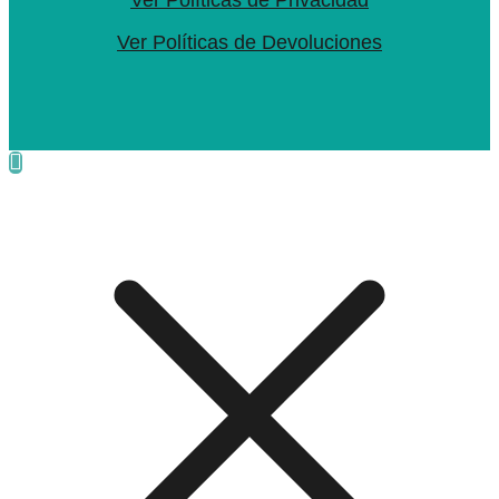
Ver Políticas de Privacidad
Ver Políticas de Devoluciones