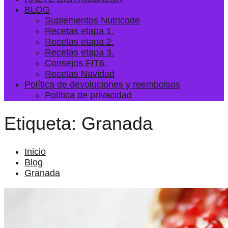
BLOG
Suplementos Nutricode
Recetas etapa 1.
Recetas etapa 2.
Recetas etapa 3.
Consejos FIT6.
Recetas Navidad
Política de devoluciones y reembolsos
Política de privacidad
Etiqueta:
Granada
Inicio
Blog
Granada