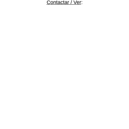
Contactar / Ver
: