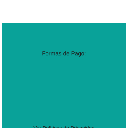
Formas de Pago: