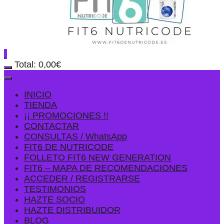
Total:
0,00
€
INICIO
TIENDA
¡¡ PROMOCIONES !!
CONTACTAR
CONSULTAS / WhatsApp
FIT6 DE NUTRICODE
FOLLETO FIT6 NEW GENERATION
FIT6 – MAPA DE RECOMENDACIONES
ACCEDER / REGISTRARSE
TESTIMONIOS
HAZTE SOCIO
HAZTE DISTRIBUIDOR
BLOG