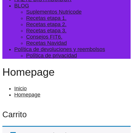
BLOG
Suplementos Nutricode
Recetas etapa 1.
Recetas etapa 2.
Recetas etapa 3.
Consejos FIT6.
Recetas Navidad
Política de devoluciones y reembolsos
Política de privacidad
Homepage
Inicio
Homepage
Carrito