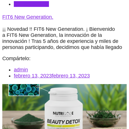
Consejos FIT6.
FIT6 New Generation.
¡¡ Novedad !! FIT6 New Generation. ¡ Bienvenido
a FIT6 New Generation, la innovación de la
innovación ! Tras 5 años de experiencia y miles de
personas participando, decidimos que había llegado
Compártelo:
admin
febrero 13, 2023
febrero 13, 2023