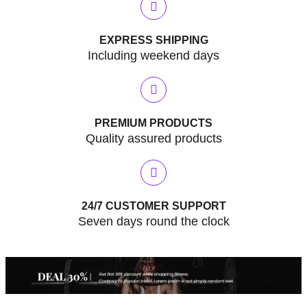
EXPRESS SHIPPING
Including weekend days
PREMIUM PRODUCTS
Quality assured products
24/7 CUSTOMER SUPPORT
Seven days round the clock