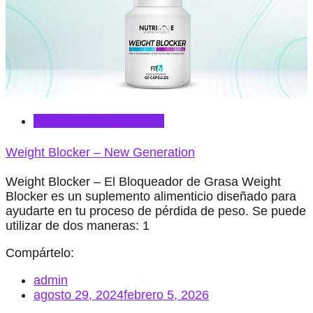
Suplementos Nutricode
Weight Blocker – New Generation
Weight Blocker – El Bloqueador de Grasa Weight
Blocker es un suplemento alimenticio diseñado para
ayudarte en tu proceso de pérdida de peso. Se puede
utilizar de dos maneras: 1
Compártelo:
admin
agosto 29, 2024
febrero 5, 2026