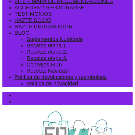
FIT6 – MAPA DE RECOMENDACIONES
ACCEDER / REGISTRARSE
TESTIMONIOS
HAZTE SOCIO
HAZTE DISTRIBUIDOR
BLOG
Suplementos Nutricode
Recetas etapa 1.
Recetas etapa 2.
Recetas etapa 3.
Consejos FIT6.
Recetas Navidad
Política de devoluciones y reembolsos
Política de privacidad