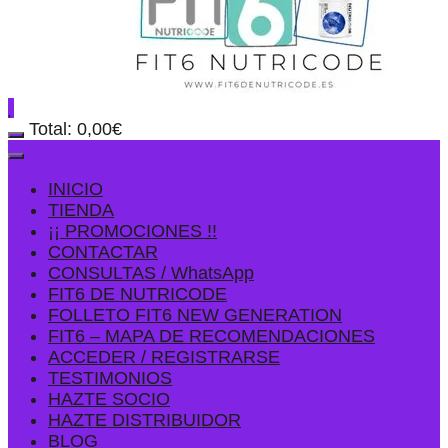
Total:
0,00
€
INICIO
TIENDA
¡¡ PROMOCIONES !!
CONTACTAR
CONSULTAS / WhatsApp
FIT6 DE NUTRICODE
FOLLETO FIT6 NEW GENERATION
FIT6 – MAPA DE RECOMENDACIONES
ACCEDER / REGISTRARSE
TESTIMONIOS
HAZTE SOCIO
HAZTE DISTRIBUIDOR
BLOG