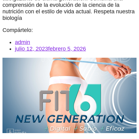
comprensión de la evolución de la ciencia de la
nutrición con el estilo de vida actual. Respeta nuestra
biología
Compártelo:
admin
julio 12, 2023
febrero 5, 2026