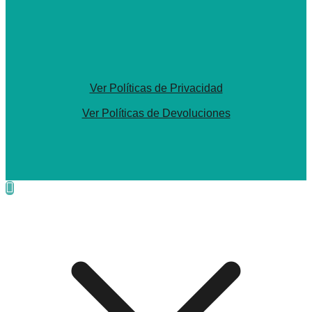
Ver Políticas de Privacidad
Ver Políticas de Devoluciones