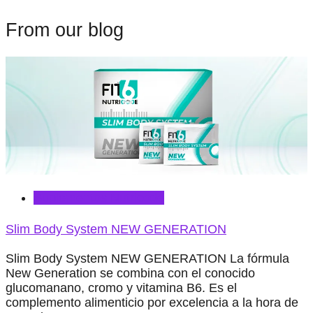
From our blog
Suplementos Nutricode
Slim Body System NEW GENERATION
Slim Body System NEW GENERATION La fórmula
New Generation se combina con el conocido
glucomanano, cromo y vitamina B6. Es el
complemento alimenticio por excelencia a la hora de